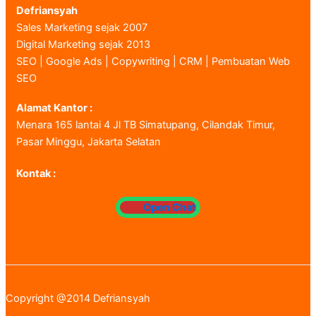
Defriansyah
Sales Marketing sejak 2007
Digital Marketing sejak 2013
SEO | Google Ads | Copywriting | CRM | Pembuatan Web
SEO
Alamat Kantor :
Menara 165 lantai 4 Jl TB Simatupang, Cilandak Timur,
Pasar Minggu, Jakarta Selatan
Kontak :
Open Chat
Copyright @2014 Defriansyah