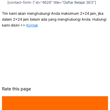
[contact-form-7 id=”4626″ title=”Daftar Belajar SEO”]
Tim kami akan menghubungi Anda maksimum 2×24 jam, jika
dalam 2×24 jam belum ada yang menghubungi Anda. Hubungi
kami disini >>
Kontak
Rate this page