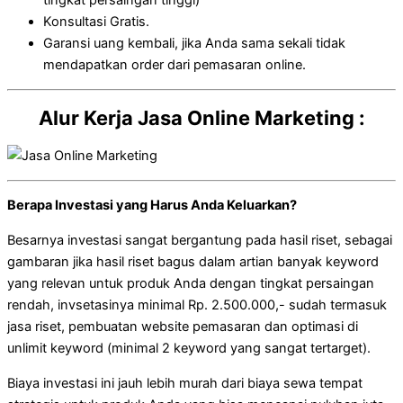
tingkat persaingan tinggi)
Konsultasi Gratis.
Garansi uang kembali, jika Anda sama sekali tidak
mendapatkan order dari pemasaran online.
Alur Kerja Jasa Online Marketing :
Berapa Investasi yang Harus Anda Keluarkan?
Besarnya investasi sangat bergantung pada hasil riset, sebagai
gambaran jika hasil riset bagus dalam artian banyak keyword
yang relevan untuk produk Anda dengan tingkat persaingan
rendah, invsetasinya minimal Rp. 2.500.000,- sudah termasuk
jasa riset, pembuatan website pemasaran dan optimasi di
unlimit keyword (minimal 2 keyword yang sangat tertarget).
Biaya investasi ini jauh lebih murah dari biaya sewa tempat