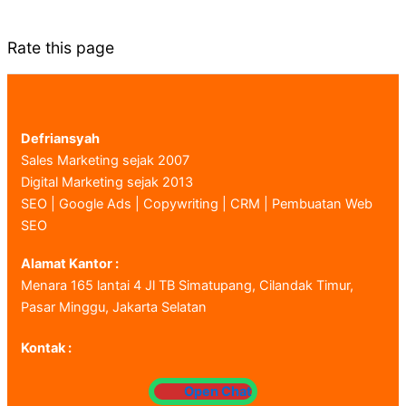
Rate this page
Defriansyah
Sales Marketing sejak 2007
Digital Marketing sejak 2013
SEO | Google Ads | Copywriting | CRM | Pembuatan Web
SEO
Alamat Kantor :
Menara 165 lantai 4 Jl TB Simatupang, Cilandak Timur,
Pasar Minggu, Jakarta Selatan
Kontak :
Open Chat