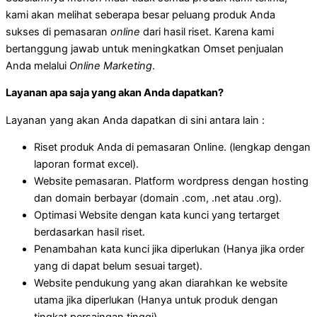
kami akan melihat seberapa besar peluang produk Anda
sukses di pemasaran
online
dari hasil riset. Karena kami
bertanggung jawab untuk meningkatkan Omset penjualan
Anda melalui
Online Marketing
.
Layanan apa saja yang akan Anda dapatkan?
Layanan yang akan Anda dapatkan di sini antara lain :
Riset produk Anda di pemasaran Online. (lengkap dengan
laporan format excel).
Website pemasaran. Platform wordpress dengan hosting
dan domain berbayar (domain .com, .net atau .org).
Optimasi Website dengan kata kunci yang tertarget
berdasarkan hasil riset.
Penambahan kata kunci jika diperlukan (Hanya jika order
yang di dapat belum sesuai target).
Website pendukung yang akan diarahkan ke website
utama jika diperlukan (Hanya untuk produk dengan