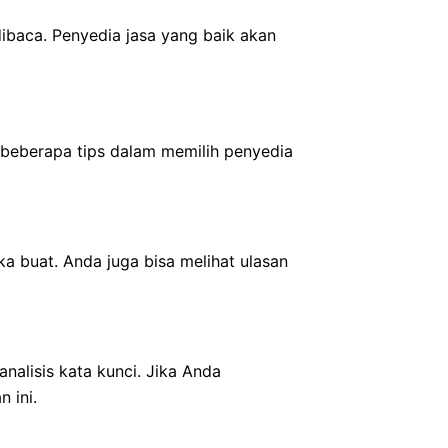
ibaca. Penyedia jasa yang baik akan
 beberapa tips dalam memilih penyedia
a buat. Anda juga bisa melihat ulasan
nalisis kata kunci. Jika Anda
 ini.