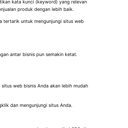
ikan kata kunci (keyword) yang relevan
njualan produk dengan lebih baik.
a tertarik untuk mengunjungi situs web
gan antar bisnis pun semakin ketat.
 situs web bisnis Anda akan lebih mudah
klik dan mengunjungi situs Anda.