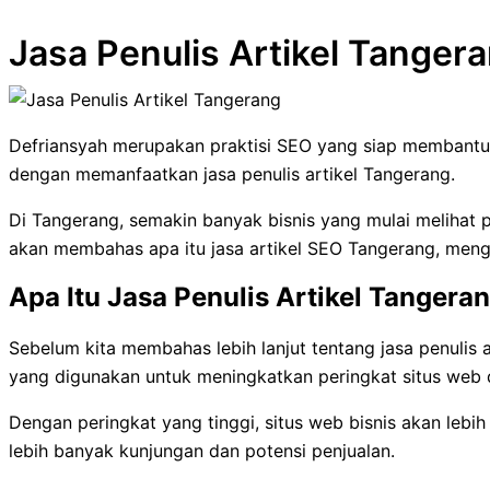
Jasa Penulis Artikel Tanger
Defriansyah merupakan praktisi SEO yang siap membantu m
dengan memanfaatkan jasa penulis artikel Tangerang.
Di Tangerang, semakin banyak bisnis yang mulai melihat p
akan membahas apa itu jasa artikel SEO Tangerang, menga
Apa Itu Jasa Penulis Artikel Tangera
Sebelum kita membahas lebih lanjut tentang jasa penulis 
yang digunakan untuk meningkatkan peringkat situs web d
Dengan peringkat yang tinggi, situs web bisnis akan le
lebih banyak kunjungan dan potensi penjualan.