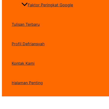
Faktor Peringkat Google
Tulisan Terbaru
Profil Defriansyah
Kontak Kami
Halaman Penting