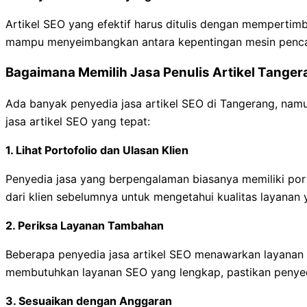
Artikel SEO yang efektif harus ditulis dengan mempertim
mampu menyeimbangkan antara kepentingan mesin penca
Bagaimana Memilih Jasa Penulis Artikel Tange
Ada banyak penyedia jasa artikel SEO di Tangerang, namu
jasa artikel SEO yang tepat:
1.
Lihat Portofolio dan Ulasan Klien
Penyedia jasa yang berpengalaman biasanya memiliki port
dari klien sebelumnya untuk mengetahui kualitas layanan
2.
Periksa Layanan Tambahan
Beberapa penyedia jasa artikel SEO menawarkan layanan ta
membutuhkan layanan SEO yang lengkap, pastikan penyedi
3.
Sesuaikan dengan Anggaran