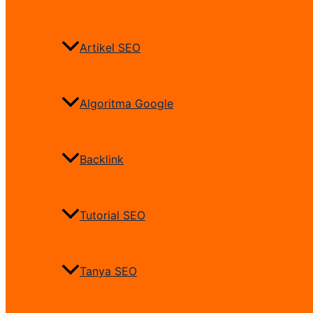
Artikel SEO
Algoritma Google
Backlink
Tutorial SEO
Tanya SEO