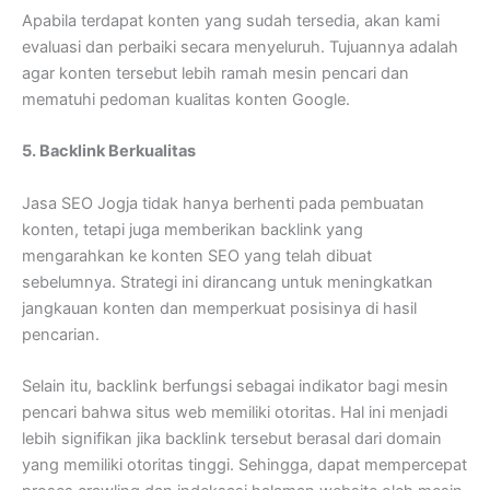
Apabila terdapat konten yang sudah tersedia, akan kami
evaluasi dan perbaiki secara menyeluruh. Tujuannya adalah
agar konten tersebut lebih ramah mesin pencari dan
mematuhi pedoman kualitas konten Google.
5. Backlink Berkualitas
Jasa SEO Jogja tidak hanya berhenti pada pembuatan
konten, tetapi juga memberikan backlink yang
mengarahkan ke konten SEO yang telah dibuat
sebelumnya. Strategi ini dirancang untuk meningkatkan
jangkauan konten dan memperkuat posisinya di hasil
pencarian.
Selain itu, backlink berfungsi sebagai indikator bagi mesin
pencari bahwa situs web memiliki otoritas. Hal ini menjadi
lebih signifikan jika backlink tersebut berasal dari domain
yang memiliki otoritas tinggi. Sehingga, dapat mempercepat