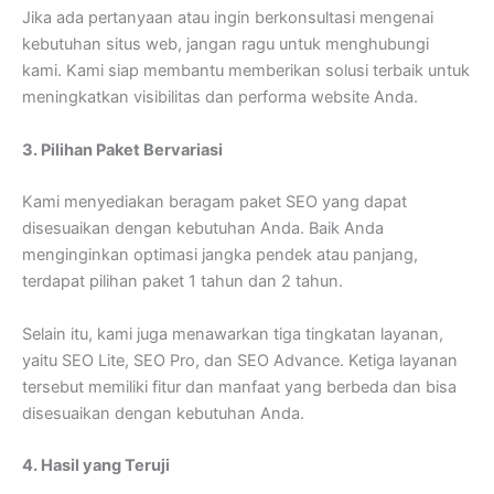
Jika ada pertanyaan atau ingin berkonsultasi mengenai
kebutuhan situs web, jangan ragu untuk menghubungi
kami. Kami siap membantu memberikan solusi terbaik untuk
meningkatkan visibilitas dan performa website Anda.
3. Pilihan Paket Bervariasi
Kami menyediakan beragam paket SEO yang dapat
disesuaikan dengan kebutuhan Anda. Baik Anda
menginginkan optimasi jangka pendek atau panjang,
terdapat pilihan paket 1 tahun dan 2 tahun.
Selain itu, kami juga menawarkan tiga tingkatan layanan,
yaitu SEO Lite, SEO Pro, dan SEO Advance. Ketiga layanan
tersebut memiliki fitur dan manfaat yang berbeda dan bisa
disesuaikan dengan kebutuhan Anda.
4. Hasil yang Teruji