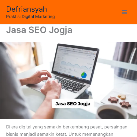
Skip
Defriansyah
to
Main
Praktisi Digital Marketing
content
Jasa SEO Jogja
Men
Di era digital yang semakin berkembang pesat, persaingan
bisnis menjadi semakin ketat. Untuk memenangkan