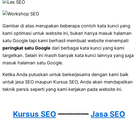
Gambar di atas merupakan beberapa contoh kata kunci yang
kami optimasi untuk website ini, bukan hanya masuk halaman
satu Google tapi kami berhasil membuat website menempati
peringkat satu Google
dari berbagai kata kunci yang kami
targetkan. Selain ini masih banyak kata kunci lainnya yang juga
masuk halaman satu Google.
Ketika Anda putuskan untuk berkerjasama dengan kami baik
untuk jasa SEO maupun Kursus SEO, Anda akan mendapatkan
teknik persis seperti yang kami kerjakan pada website ini.
Kursus SEO
————
Jasa SEO