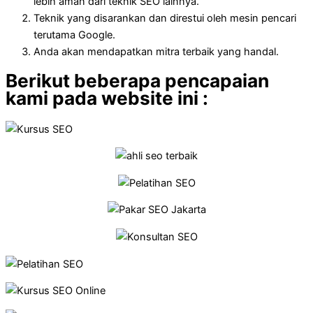
lebih aman dari teknik SEO lainnya.
Teknik yang disarankan dan direstui oleh mesin pencari
terutama Google.
Anda akan mendapatkan mitra terbaik yang handal.
Berikut beberapa pencapaian
kami pada website ini :