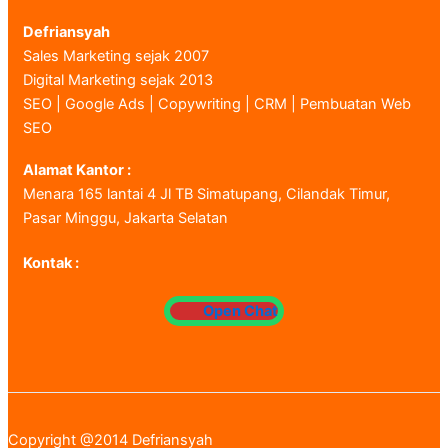
Defriansyah
Sales Marketing sejak 2007
Digital Marketing sejak 2013
SEO | Google Ads | Copywriting | CRM | Pembuatan Web
SEO
Alamat Kantor :
Menara 165 lantai 4 Jl TB Simatupang, Cilandak Timur,
Pasar Minggu, Jakarta Selatan
Kontak :
Open Chat
Copyright @2014 Defriansyah