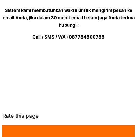
Sistem kami membutuhkan waktu untuk mengirim pesan ke
email Anda, jika dalam 30 menit email belum juga Anda terima
hubungi :
Call / SMS / WA : 087784800788
Rate this page