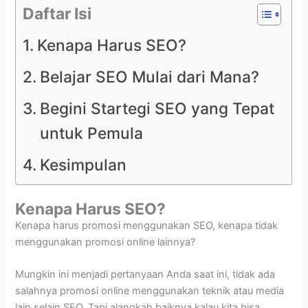
Daftar Isi
Kenapa Harus SEO?
Belajar SEO Mulai dari Mana?
Begini Startegi SEO yang Tepat
untuk Pemula
Kesimpulan
Kenapa Harus SEO?
Kenapa harus promosi menggunakan SEO, kenapa tidak
menggunakan promosi online lainnya?
Mungkin ini menjadi pertanyaan Anda saat ini, tidak ada
salahnya promosi online menggunakan teknik atau media
lain selain SEO. Tapi alangkah baiknya kalau kita bisa