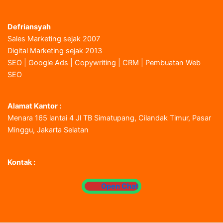
Defriansyah
Sales Marketing sejak 2007
Digital Marketing sejak 2013
SEO | Google Ads | Copywriting | CRM | Pembuatan Web
SEO
Alamat Kantor :
Menara 165 lantai 4 Jl TB Simatupang, Cilandak Timur, Pasar
Minggu, Jakarta Selatan
Kontak :
Open Chat