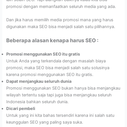
promosi dengan memanfaatkan seluruh media yang ada.
Dan jika harus memilih media promosi mana yang harus
digunakan maka SEO bisa menjadi salah satu pilihannya.
Beberapa alasan kenapa harus SEO :
Promosi menggunakan SEO itu gratis
Untuk Anda yang terkendala dengan masalah biaya
promosi, maka SEO bisa menjadi salah satu solusinya
karena promosi menggunakan SEO itu gratis.
Dapat menjangkau seluruh dunia
Promosi menggunakan SEO bukan hanya bisa menjangkau
wilayah tertentu saja tapi juga bisa menjangkau seluruh
Indonesia bahkan seluruh dunia.
Dicari pembeli
Untuk yang ini kita bahas tersendiri karena ini salah satu
keunggulan SEO yang paling saya suka.