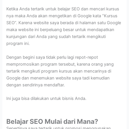
Ketika Anda tertarik untuk belajar SEO dan mencari kursus
nya maka Anda akan mengetikan di Google kata “Kursus
SEO”. Karena website saya berada di halaman satu Google
maka website ini berpeluang besar untuk mendapatkan
kunjungan dari Anda yang sudah tertarik mengikuti
program ini.
Dengan begini saya tidak perlu lagi repot-repot
mempromosikan program tersebut, karena orang yang
tertarik mengikuti program kursus akan mencarinya di
Google dan menemukan website saya tadi kemudian
dengan sendirinya mendaftar.
Ini juga bisa dilakukan untuk bisnis Anda.
Belajar SEO Mulai dari Mana?
Sepertinya saya tertarik untuk promosi menggunakan