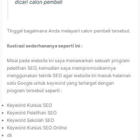
dicari calon pembeli
Tinggal bagaimana Anda melayani calon pembeli tersebut.
Ilustrasi sederhananya seperti ini :
Misal pada website ini saya menawarkan sebuah program
pelatihan SEO, kemudian saya mempromosikannya
menggunakan teknik SEO agar website ini masuk halaman
satu Google untuk keyword yang tertarget dengan
program tersebut seperti :
Keyword Kursus SEO
Keyword Pelatihan SEO
Keyword Sekolah SEO
Keyword Kursus SEO Online
dll