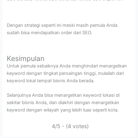
Dengan strategi seperti ini meski masih pemula Anda
sudah bisa mendapatkan order dari SEO.
Kesimpulan
Untuk pemula sebaiknya Anda menghindari menargetkan
keyword dengan tingkat persaingan tinggi, mulailah dari
keyword lokal tempat bisnis Anda berada.
Selanjutnya Anda bisa menargetkan keyword lokasi di
sekitar bisnis Anda, dan diakhiri dengan menargetkan
keyword dengan wilayah yang lebih luas seperti kota.
4/5 - (4 votes)