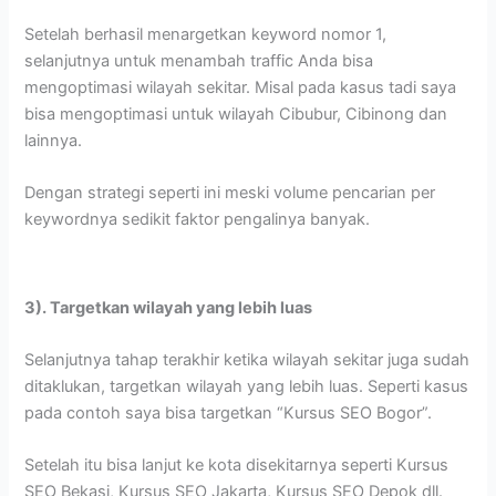
Setelah berhasil menargetkan keyword nomor 1,
selanjutnya untuk menambah traffic Anda bisa
mengoptimasi wilayah sekitar. Misal pada kasus tadi saya
bisa mengoptimasi untuk wilayah Cibubur, Cibinong dan
lainnya.
Dengan strategi seperti ini meski volume pencarian per
keywordnya sedikit faktor pengalinya banyak.
3). Targetkan wilayah yang lebih luas
Selanjutnya tahap terakhir ketika wilayah sekitar juga sudah
ditaklukan, targetkan wilayah yang lebih luas. Seperti kasus
pada contoh saya bisa targetkan “Kursus SEO Bogor”.
Setelah itu bisa lanjut ke kota disekitarnya seperti Kursus
SEO Bekasi, Kursus SEO Jakarta, Kursus SEO Depok dll.