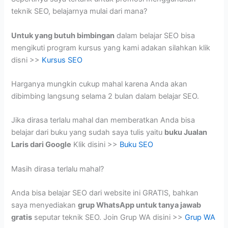
teknik SEO, belajarnya mulai dari mana?
Untuk yang butuh bimbingan
dalam belajar SEO bisa
mengikuti program kursus yang kami adakan silahkan klik
disni >>
Kursus SEO
Harganya mungkin cukup mahal karena Anda akan
dibimbing langsung selama 2 bulan dalam belajar SEO.
Jika dirasa terlalu mahal dan memberatkan Anda bisa
belajar dari buku yang sudah saya tulis yaitu
buku Jualan
Laris dari Google
Klik disini >>
Buku SEO
Masih dirasa terlalu mahal?
Anda bisa belajar SEO dari website ini GRATIS, bahkan
saya menyediakan
grup WhatsApp untuk tanya jawab
gratis
seputar teknik SEO. Join Grup WA disini >>
Grup WA