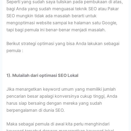
Seperti yang sudah saya tuliskan pada pembukaan di atas,
bagi Anda yang sudah menguasai teknik SEO atau Pakar
SEO mungkin tidak ada masalah berarti untuk
mengoptimasi website sampai ke halaman satu Google,
tapi bagi pemula ini benar-benar menjadi masalah.
Berikut strategi optimasi yang bisa Anda lakukan sebagai
pemula :
1). Mulailah dari optimasi SEO Lokal
Jika menargetkan keyword umum yang memiliki jumlah
pencarian besar apalagi konversinya cukup tinggi, Anda
harus siap bersaing dengan mereka yang sudah
berpengalaman di dunia SEO.
Maka sebagai pemula di awal kita perlu menghindari