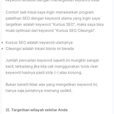
keyword tersebut dengan menargetkan keyword lokal.
Contoh tadi misal saya ingin menawarkan program
pelatihan SEO dengan keyword utama yang ingin saya
targetkan adalah keyword “Kursus SEO”, maka saya bisa
mulai optimasi dari keyword “Kursus SEO Cileungsi”.
Kursus SEO adalah keyword utamanya
Cileungsi adalah lokasi bisnis ini berada
Jumlah pencarian keyword seperti ini mungkin sangat
kecil, terkadang jika kita cek menggunakan tools riset
keyword hasinya pasti strip (-) atau kosong.
Bukan berarti tidak ada yang mengetikan keyword ini,
hanya saja jumlahnya memang sedikit.
2). Targetkan wilayah sekitar Anda