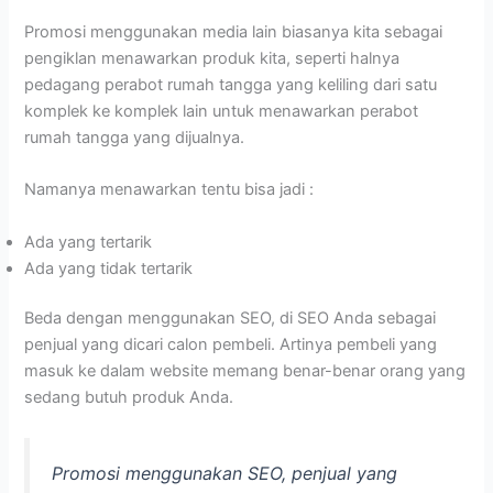
Promosi menggunakan media lain biasanya kita sebagai
pengiklan menawarkan produk kita, seperti halnya
pedagang perabot rumah tangga yang keliling dari satu
komplek ke komplek lain untuk menawarkan perabot
rumah tangga yang dijualnya.
Namanya menawarkan tentu bisa jadi :
Ada yang tertarik
Ada yang tidak tertarik
Beda dengan menggunakan SEO, di SEO Anda sebagai
penjual yang dicari calon pembeli. Artinya pembeli yang
masuk ke dalam website memang benar-benar orang yang
sedang butuh produk Anda.
Promosi menggunakan SEO, penjual yang