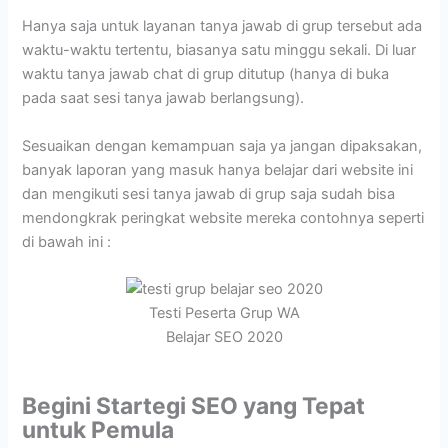
Hanya saja untuk layanan tanya jawab di grup tersebut ada
waktu-waktu tertentu, biasanya satu minggu sekali. Di luar
waktu tanya jawab chat di grup ditutup (hanya di buka
pada saat sesi tanya jawab berlangsung).
Sesuaikan dengan kemampuan saja ya jangan dipaksakan,
banyak laporan yang masuk hanya belajar dari website ini
dan mengikuti sesi tanya jawab di grup saja sudah bisa
mendongkrak peringkat website mereka contohnya seperti
di bawah ini :
Testi Peserta Grup WA
Belajar SEO 2020
Begini Startegi SEO yang Tepat
untuk Pemula