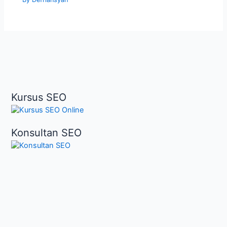
Kursus SEO
Konsultan SEO