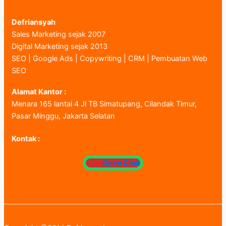
Defriansyah
Sales Marketing sejak 2007
Digital Marketing sejak 2013
SEO | Google Ads | Copywriting | CRM | Pembuatan Web
SEO
Alamat Kantor :
Menara 165 lantai 4 Jl TB Simatupang, Cilandak Timur,
Pasar Minggu, Jakarta Selatan
Kontak :
Open Chat