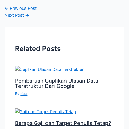
←
Previous Post
Next Post
→
Related Posts
Pembaruan Cuplikan Ulasan Data
Terstruktur Dari Google
By
nisa
Berapa Gaji dan Target Penulis Tetap?