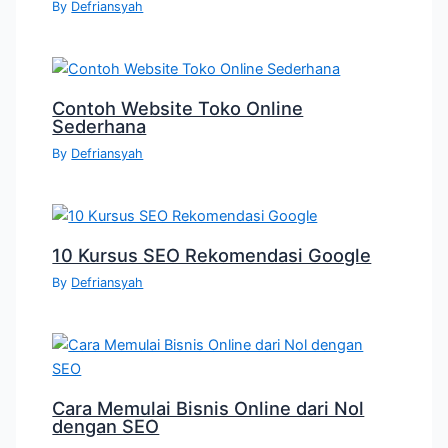
By
Defriansyah
Contoh Website Toko Online
Sederhana
By
Defriansyah
10 Kursus SEO Rekomendasi Google
By
Defriansyah
Cara Memulai Bisnis Online dari Nol
dengan SEO