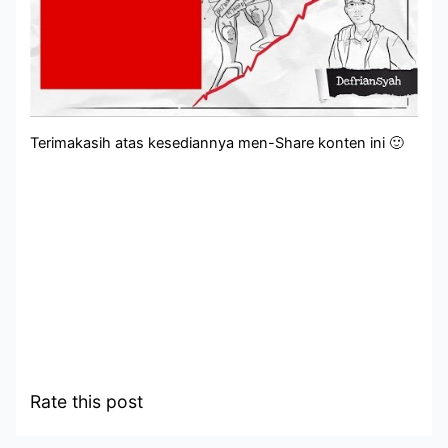
Terimakasih atas kesediannya men-Share konten ini 🙂
Rate this post