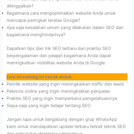
ditinggalkan?
Bagaimana cara mengoptimalkan website Anda untuk
mencapai peringkat teratas Google?
Apa saja kesalahan umum yang dilakukan dalam SEO dan
bagaimana menghindarinya?
Dapatkan tips dan trik SEO terbaru dari praktisi SEO
berpengalaman dan pelajari bagaimana Anda dapat
meningkatkan visibilitas website Anda di Google.
Live streaming ini cocok untuk:
Pemilik website yang ingin meningkatkan traffic dan leads
Pebisnis online yang ingin meningkatkan penjualan
Praktisi SEO yang ingin memperbarui pengetahuannya
Siapa saja yang ingin belajar tentang SEO
Jangan lupa untuk bergabung dengan grup WhatsApp
kami untuk mendapatkan update terbaru terkait teknik SEO
dan jadwal live streaming selanjutnya: