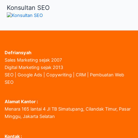
Konsultan SEO
Defriansyah
Sales Marketing sejak 2007
Digital Marketing sejak 2013
SEO | Google Ads | Copywriting | CRM | Pembuatan Web
SEO
Alamat Kantor :
Menara 165 lantai 4 Jl TB Simatupang, Cilandak Timur, Pasar
Minggu, Jakarta Selatan
Kontak :