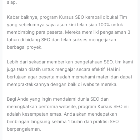
siap.
Kabar baiknya, program Kursus SEO kembali dibuka! Tim
yang sebelumnya saya asuh kini telah siap 100% untuk
membimbing para peserta. Mereka memiliki pengalaman 3
tahun di bidang SEO dan telah sukses mengerjakan
berbagai proyek.
Lebih dari sekadar memberikan pengetahuan SEO, tim kami
juga telah dilatih untuk mengajar secara efektif. Hal ini
bertujuan agar peserta mudah memahami materi dan dapat
mempraktekkannya dengan baik di website mereka.
Bagi Anda yang ingin mendalami dunia SEO dan
meningkatkan performa website, program Kursus SEO ini
adalah kesempatan emas. Anda akan mendapatkan
bimbingan langsung selama 1 bulan dari praktisi SEO
berpengalaman.