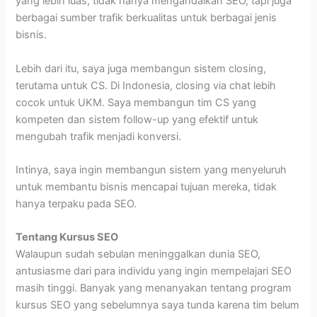
yang lebih luas, tidak hanya mengandalkan SEO, tapi juga
berbagai sumber trafik berkualitas untuk berbagai jenis
bisnis.
Lebih dari itu, saya juga membangun sistem closing,
terutama untuk CS. Di Indonesia, closing via chat lebih
cocok untuk UKM. Saya membangun tim CS yang
kompeten dan sistem follow-up yang efektif untuk
mengubah trafik menjadi konversi.
Intinya, saya ingin membangun sistem yang menyeluruh
untuk membantu bisnis mencapai tujuan mereka, tidak
hanya terpaku pada SEO.
Tentang Kursus SEO
Walaupun sudah sebulan meninggalkan dunia SEO,
antusiasme dari para individu yang ingin mempelajari SEO
masih tinggi. Banyak yang menanyakan tentang program
kursus SEO yang sebelumnya saya tunda karena tim belum