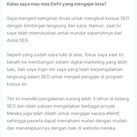
Kalau saya mau mas Defri yang mengajar bisa?
Saya mengerti keinginan Anda untuk mengikuti kursus SEO
dengan bimbingan langsung dari saya. Namun, saat ini
saya telah memutuskan untuk mundur sepenuhnya dari
dunia SEO.
Seperti yang sudah saya tulis di atas, fokus saya saat ini
beralih ke membangun sistem digital marketing yang lebih
luas, dan saya ingin tim saya yang telah berpengalaman
langsung dalam SEO untuk menjadi pengajar di program
kursus ini.
Tim ini memiliki pengalaman kurang lebih 3 tahun di bidang
SEO dan telah sukses mengerjakan berbagai proyek.
Mereka juga telah dilatih untuk mengajar secara efektif,
sehingga peserta dapat memahami materi dengan mudah
dan menerapkannya dengan baik di website mereka.