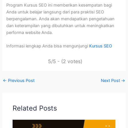
Program Kursus SEO ini memberikan kesempatan bagi
Anda untuk belajar langsung dari para praktisi SEO
berpengalaman. Anda akan mendapatkan pengetahuan
dan keterampilan yang dibutuhkan untuk meningkatkan
performa website Anda.
Informasi lengkap Anda bisa mengunjungi
Kursus SEO
5/5 - (2 votes)
←
Previous Post
Next Post
→
Related Posts