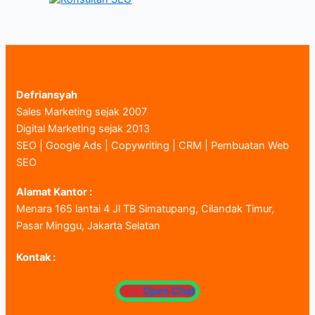
Defriansyah
Sales Marketing sejak 2007
Digital Marketing sejak 2013
SEO | Google Ads | Copywriting | CRM | Pembuatan Web
SEO
Alamat Kantor :
Menara 165 lantai 4 Jl TB Simatupang, Cilandak Timur,
Pasar Minggu, Jakarta Selatan
Kontak :
Open Chat