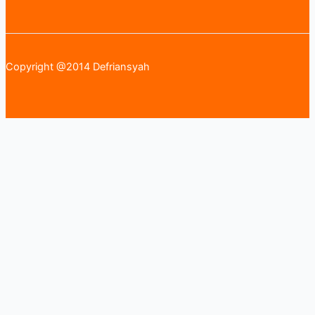
Copyright @2014 Defriansyah