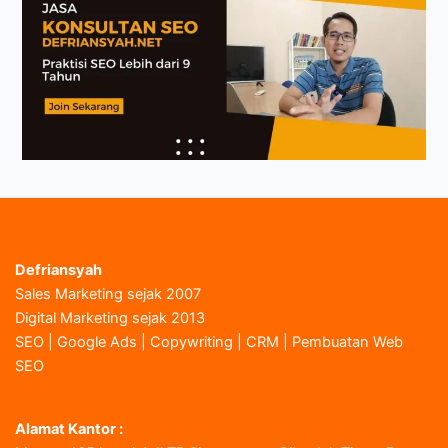
Defriansyah
Sales Marketing sejak 2007
Digital Marketing sejak 2013
SEO | Google Ads | Copywriting | CRM | Pembuatan Web
SEO
Alamat Kantor :