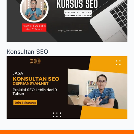
Konsultan SEO