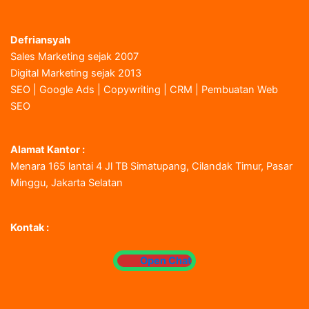
Defriansyah
Sales Marketing sejak 2007
Digital Marketing sejak 2013
SEO | Google Ads | Copywriting | CRM | Pembuatan Web
SEO
Alamat Kantor :
Menara 165 lantai 4 Jl TB Simatupang, Cilandak Timur, Pasar
Minggu, Jakarta Selatan
Kontak :
Open Chat