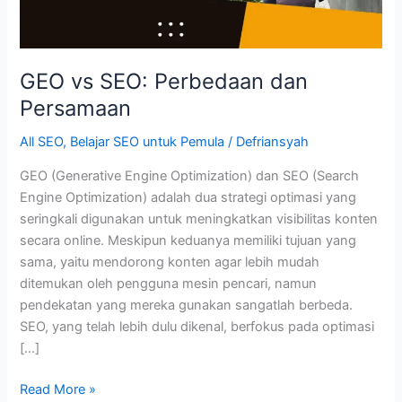
GEO vs SEO: Perbedaan dan
Persamaan
All SEO
,
Belajar SEO untuk Pemula
/
Defriansyah
GEO (Generative Engine Optimization) dan SEO (Search
Engine Optimization) adalah dua strategi optimasi yang
seringkali digunakan untuk meningkatkan visibilitas konten
secara online. Meskipun keduanya memiliki tujuan yang
sama, yaitu mendorong konten agar lebih mudah
ditemukan oleh pengguna mesin pencari, namun
pendekatan yang mereka gunakan sangatlah berbeda.
SEO, yang telah lebih dulu dikenal, berfokus pada optimasi
[…]
GEO
Read More »