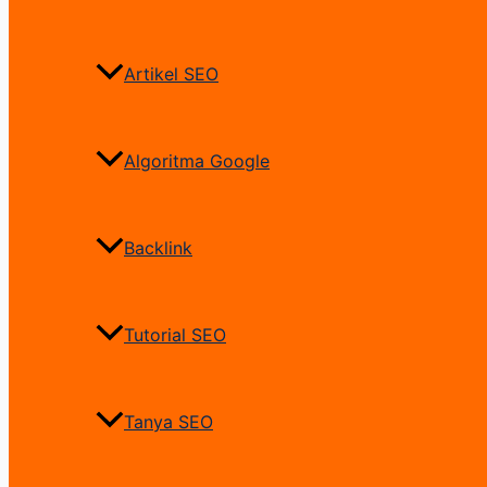
Artikel SEO
Algoritma Google
Backlink
Tutorial SEO
Tanya SEO