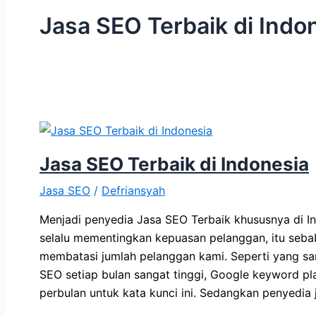
Jasa SEO Terbaik di Indo
Jasa SEO Terbaik di Indonesia
Jasa SEO
/
Defriansyah
Menjadi penyedia Jasa SEO Terbaik khususnya di I
selalu mementingkan kepuasan pelanggan, itu seb
membatasi jumlah pelanggan kami. Seperti yang sa
SEO setiap bulan sangat tinggi, Google keyword p
perbulan untuk kata kunci ini. Sedangkan penyedia 