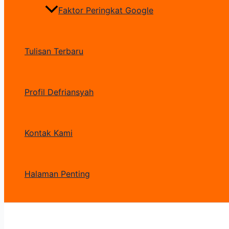
Faktor Peringkat Google
Tulisan Terbaru
Profil Defriansyah
Kontak Kami
Halaman Penting