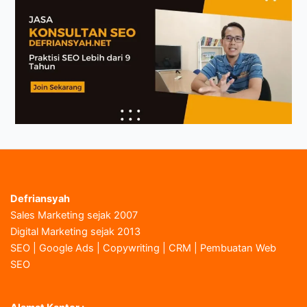
Defriansyah
Sales Marketing sejak 2007
Digital Marketing sejak 2013
SEO | Google Ads | Copywriting | CRM | Pembuatan Web
SEO