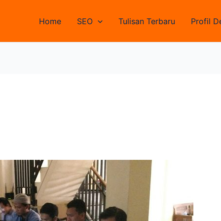
Home
SEO
Tulisan Terbaru
Profil D