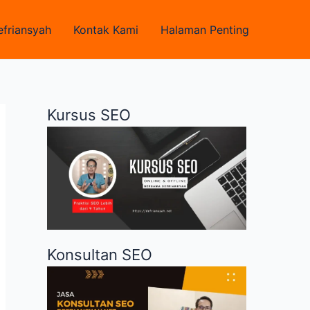
efriansyah
Kontak Kami
Halaman Penting
Kursus SEO
Konsultan SEO