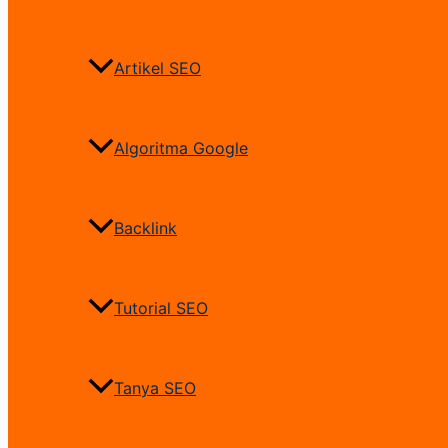
Artikel SEO
Algoritma Google
Backlink
Tutorial SEO
Tanya SEO