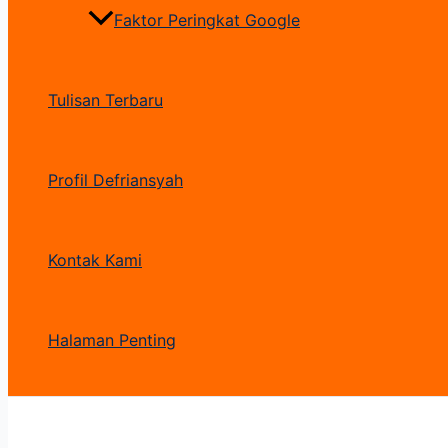
Faktor Peringkat Google
Tulisan Terbaru
Profil Defriansyah
Kontak Kami
Halaman Penting