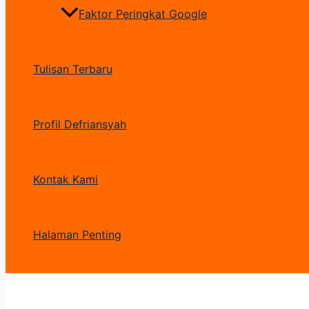
Faktor Peringkat Google
Tulisan Terbaru
Profil Defriansyah
Kontak Kami
Halaman Penting