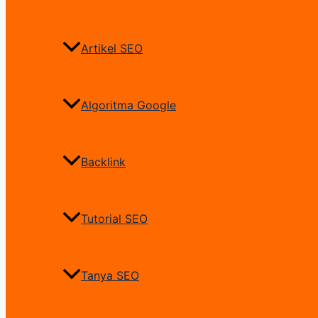
Artikel SEO
Algoritma Google
Backlink
Tutorial SEO
Tanya SEO