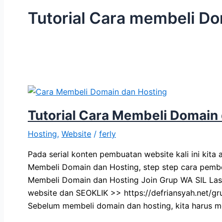
Tutorial Cara membeli D
Tutorial Cara Membeli Domain
Hosting
,
Website
/
ferly
Pada serial konten pembuatan website kali ini kita
Membeli Domain dan Hosting, step step cara pembel
Membeli Domain dan Hosting Join Grup WA SIL Las
website dan SEOKLIK >> https://defriansyah.net/gr
Sebelum membeli domain dan hosting, kita harus m