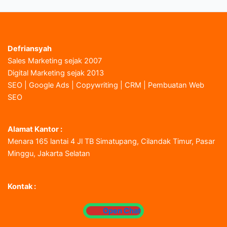
Defriansyah
Sales Marketing sejak 2007
Digital Marketing sejak 2013
SEO | Google Ads | Copywriting | CRM | Pembuatan Web
SEO
Alamat Kantor :
Menara 165 lantai 4 Jl TB Simatupang, Cilandak Timur, Pasar
Minggu, Jakarta Selatan
Kontak :
Open Chat