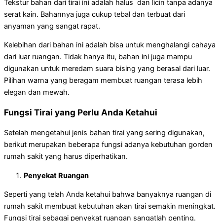
Tekstur bahan dari tirai ini adalah halus dan licin tanpa adanya
serat kain. Bahannya juga cukup tebal dan terbuat dari
anyaman yang sangat rapat.
Kelebihan dari bahan ini adalah bisa untuk menghalangi cahaya
dari luar ruangan. Tidak hanya itu, bahan ini juga mampu
digunakan untuk meredam suara bising yang berasal dari luar.
Pilihan warna yang beragam membuat ruangan terasa lebih
elegan dan mewah.
Fungsi Tirai yang Perlu Anda Ketahui
Setelah mengetahui jenis bahan tirai yang sering digunakan,
berikut merupakan beberapa fungsi adanya kebutuhan gorden
rumah sakit yang harus diperhatikan.
Penyekat Ruangan
Seperti yang telah Anda ketahui bahwa banyaknya ruangan di
rumah sakit membuat kebutuhan akan tirai semakin meningkat.
Fungsi tirai sebagai penyekat ruangan sangatlah penting.