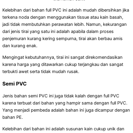
Kelebihan dari bahan full PVC ini adalah mudah dibersihkan jika
terkena noda dengan menggunakan tissue atau kain basah,
jadi tidak membutuhkan perawatan lebih. Namun, kekurangan
dari jenis tirai yang satu ini adalah apabila dalam proses
penjemuran kurang kering sempurna, tirai akan berbau amis
dan kurang enak.
Mengingat kebutuhannya, tirai ini sangat direkomendasikan
karena harga yang ditawarkan cukup terjangkau dan sangat
terbukti awet serta tidak mudah rusak.
Semi PVC
Jenis bahan semi PVC ini juga tidak kalah dengan full PVC
karena terbuat dari bahan yang hampir sama dengan full PVC.
Yang menjadi pembeda adalah bahan ini juga dicampur dengan
bahan PE.
Kelebihan dari bahan ini adalah susunan kain cukup unik dan