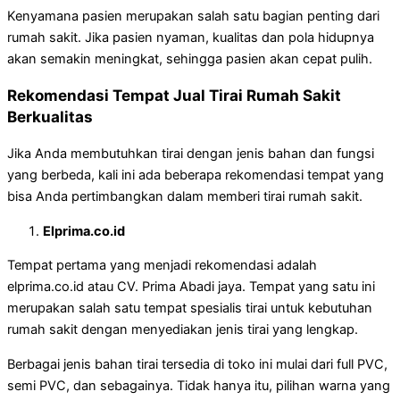
Kenyamana pasien merupakan salah satu bagian penting dari
rumah sakit. Jika pasien nyaman, kualitas dan pola hidupnya
akan semakin meningkat, sehingga pasien akan cepat pulih.
Rekomendasi Tempat Jual Tirai Rumah Sakit
Berkualitas
Jika Anda membutuhkan tirai dengan jenis bahan dan fungsi
yang berbeda, kali ini ada beberapa rekomendasi tempat yang
bisa Anda pertimbangkan dalam memberi tirai rumah sakit.
Elprima.co.id
Tempat pertama yang menjadi rekomendasi adalah
elprima.co.id atau CV. Prima Abadi jaya. Tempat yang satu ini
merupakan salah satu tempat spesialis tirai untuk kebutuhan
rumah sakit dengan menyediakan jenis tirai yang lengkap.
Berbagai jenis bahan tirai tersedia di toko ini mulai dari full PVC,
semi PVC, dan sebagainya. Tidak hanya itu, pilihan warna yang