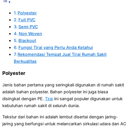
Polyester
Full PVC
Semi PVC
Non Woven
Blackout
Fungsi Tirai yang Perlu Anda Ketahui
Rekomendasi Tempat Jual Tirai Rumah Sakit
Berkualitas
Polyester
Jenis bahan pertama yang seringkali digunakan di rumah sakit
adalah bahan polyester. Bahan polyester ini juga biasa
disingkat dengan PE.
Tirai
ini sangat populer digunakan untuk
kebutuhan rumah sakit di seluruh dunia.
Tekstur dari bahan ini adalah lembut disertai dengan jaring-
jaring yang berfungsi untuk melancarkan sirkulasi udara dan AC