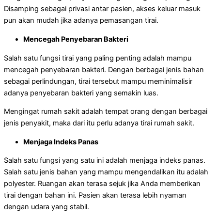
Disamping sebagai privasi antar pasien, akses keluar masuk
pun akan mudah jika adanya pemasangan tirai.
Mencegah Penyebaran Bakteri
Salah satu fungsi tirai yang paling penting adalah mampu
mencegah penyebaran bakteri. Dengan berbagai jenis bahan
sebagai perlindungan, tirai tersebut mampu meminimalisir
adanya penyebaran bakteri yang semakin luas.
Mengingat rumah sakit adalah tempat orang dengan berbagai
jenis penyakit, maka dari itu perlu adanya tirai rumah sakit.
Menjaga Indeks Panas
Salah satu fungsi yang satu ini adalah menjaga indeks panas.
Salah satu jenis bahan yang mampu mengendalikan itu adalah
polyester. Ruangan akan terasa sejuk jika Anda memberikan
tirai dengan bahan ini. Pasien akan terasa lebih nyaman
dengan udara yang stabil.