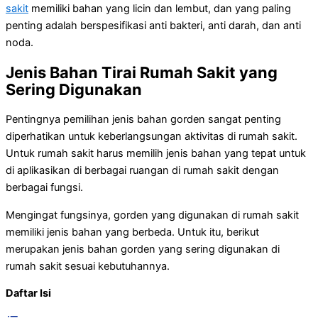
sakit
memiliki bahan yang licin dan lembut, dan yang paling
penting adalah berspesifikasi anti bakteri, anti darah, dan anti
noda.
Jenis Bahan Tirai Rumah Sakit yang
Sering Digunakan
Pentingnya pemilihan jenis bahan gorden sangat penting
diperhatikan untuk keberlangsungan aktivitas di rumah sakit.
Untuk rumah sakit harus memilih jenis bahan yang tepat untuk
di aplikasikan di berbagai ruangan di rumah sakit dengan
berbagai fungsi.
Mengingat fungsinya, gorden yang digunakan di rumah sakit
memiliki jenis bahan yang berbeda. Untuk itu, berikut
merupakan jenis bahan gorden yang sering digunakan di
rumah sakit sesuai kebutuhannya.
Daftar Isi