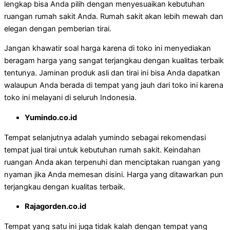
lengkap bisa Anda pilih dengan menyesuaikan kebutuhan
ruangan rumah sakit Anda. Rumah sakit akan lebih mewah dan
elegan dengan pemberian tirai.
Jangan khawatir soal harga karena di toko ini menyediakan
beragam harga yang sangat terjangkau dengan kualitas terbaik
tentunya. Jaminan produk asli dan tirai ini bisa Anda dapatkan
walaupun Anda berada di tempat yang jauh dari toko ini karena
toko ini melayani di seluruh Indonesia.
Yumindo.co.id
Tempat selanjutnya adalah yumindo sebagai rekomendasi
tempat jual tirai untuk kebutuhan rumah sakit. Keindahan
ruangan Anda akan terpenuhi dan menciptakan ruangan yang
nyaman jika Anda memesan disini. Harga yang ditawarkan pun
terjangkau dengan kualitas terbaik.
Rajagorden.co.id
Tempat yang satu ini juga tidak kalah dengan tempat yang