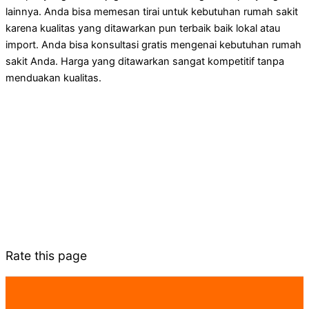
lainnya. Anda bisa memesan tirai untuk kebutuhan rumah sakit
karena kualitas yang ditawarkan pun terbaik baik lokal atau
import. Anda bisa konsultasi gratis mengenai kebutuhan rumah
sakit Anda. Harga yang ditawarkan sangat kompetitif tanpa
menduakan kualitas.
Rate this page