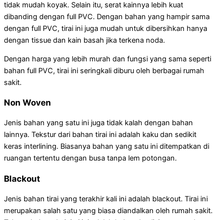
tidak mudah koyak. Selain itu, serat kainnya lebih kuat
dibanding dengan full PVC. Dengan bahan yang hampir sama
dengan full PVC, tirai ini juga mudah untuk dibersihkan hanya
dengan tissue dan kain basah jika terkena noda.
Dengan harga yang lebih murah dan fungsi yang sama seperti
bahan full PVC, tirai ini seringkali diburu oleh berbagai rumah
sakit.
Non Woven
Jenis bahan yang satu ini juga tidak kalah dengan bahan
lainnya. Tekstur dari bahan tirai ini adalah kaku dan sedikit
keras interlining. Biasanya bahan yang satu ini ditempatkan di
ruangan tertentu dengan busa tanpa lem potongan.
Blackout
Jenis bahan tirai yang terakhir kali ini adalah blackout. Tirai ini
merupakan salah satu yang biasa diandalkan oleh rumah sakit.