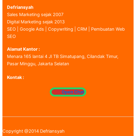
Defriansyah
Sales Marketing sejak 2007
Digital Marketing sejak 2013
SEO | Google Ads | Copywriting | CRM | Pembuatan Web
SEO
Alamat Kantor :
Menara 165 lantai 4 Jl TB Simatupang, Cilandak Timur,
Pasar Minggu, Jakarta Selatan
Kontak :
Open Chat
Copyright @2014 Defriansyah