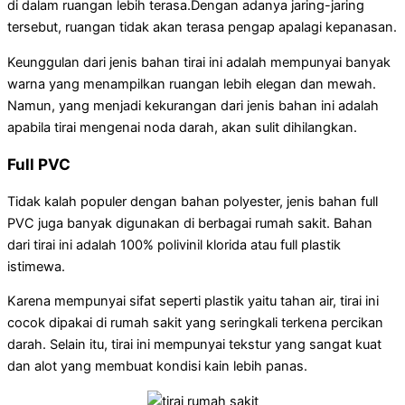
di dalam ruangan lebih terasa.Dengan adanya jaring-jaring
tersebut, ruangan tidak akan terasa pengap apalagi kepanasan.
Keunggulan dari jenis bahan tirai ini adalah mempunyai banyak
warna yang menampilkan ruangan lebih elegan dan mewah.
Namun, yang menjadi kekurangan dari jenis bahan ini adalah
apabila tirai mengenai noda darah, akan sulit dihilangkan.
Full PVC
Tidak kalah populer dengan bahan polyester, jenis bahan full
PVC juga banyak digunakan di berbagai rumah sakit. Bahan
dari tirai ini adalah 100% polivinil klorida atau full plastik
istimewa.
Karena mempunyai sifat seperti plastik yaitu tahan air, tirai ini
cocok dipakai di rumah sakit yang seringkali terkena percikan
darah. Selain itu, tirai ini mempunyai tekstur yang sangat kuat
dan alot yang membuat kondisi kain lebih panas.