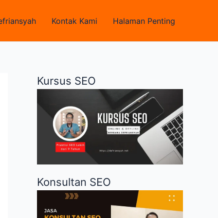
efriansyah
Kontak Kami
Halaman Penting
Kursus SEO
Konsultan SEO