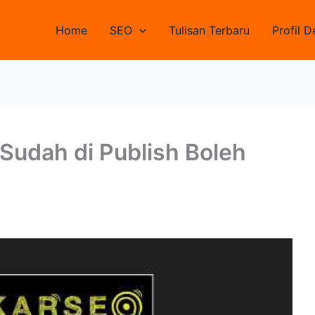
Home
SEO
Tulisan Terbaru
Profil D
Sudah di Publish Boleh