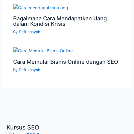
Bagaimana Cara Mendapatkan Uang
dalam Kondisi Krisis
By
Defriansyah
Cara Memulai Bisnis Online dengan SEO
By
Defriansyah
Kursus SEO