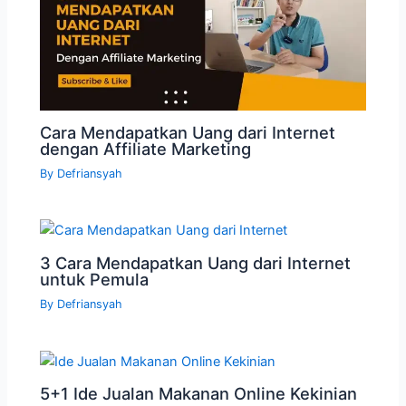
Cara Mendapatkan Uang dari Internet
dengan Affiliate Marketing
By
Defriansyah
3 Cara Mendapatkan Uang dari Internet
untuk Pemula
By
Defriansyah
5+1 Ide Jualan Makanan Online Kekinian