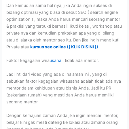
Dan kemudian sama hal nya, jika Anda ingin sukses di
bidang optimasi yang biasa di sebut SEO ( search engine
optimization ) , maka Anda harus mencari seorang mentor
& praktisi yang terbukti berhasil. Ikuti kelas , workshop atau
private nya dan kemudian praktekan apa yang di bilang
atau di ajarka oleh mentor seo itu. Dan jika ingin mengikuti
Private atau
kursus seo online (( KLIK DISINI ))
Faktor kegagalan wira
usaha
,
tidak ada mentor.
Jadi inti dari video yang ada di halaman ini , yang di
sebutkan faktor kegagalan wirausaha adalah tidak ada nya
mentor dalam kehidupan atau bisnis Anda. Jadi itu PR
(pekerjaan rumah) yang mesti dan Anda harus memiliki
seorang mentor.
Dengan kemajuan zaman Anda jika ingin mencari mentor,
belajar kini gak mesti dateng ke lokasi atau dimana orang