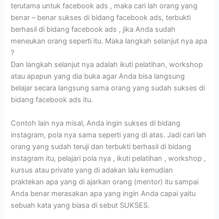
terutama untuk facebook ads , maka cari lah orang yang
benar – benar sukses di bidang facebook ads, terbukti
berhasil di bidang facebook ads , jika Anda sudah
meneukan orang seperti itu. Maka langkah selanjut nya apa
?
Dan langkah selanjut nya adalah ikuti pelatihan, workshop
atau apapun yang dia buka agar Anda bisa langsung
belajar secara langsung sama orang yang sudah sukses di
bidang facebook ads itu.
Contoh lain nya misal, Anda ingin sukses di bidang
instagram, pola nya sama seperti yang di atas. Jadi cari lah
orang yang sudah teruji dan terbukti berhasil di bidang
instagram itu, pelajari pola nya , ikuti pelatihan , workshop ,
kursus atau private yang di adakan lalu kemudian
praktekan apa yang di ajarkan orang (mentor) itu sampai
Anda benar merasakan apa yang ingin Anda capai yaitu
sebuah kata yang biasa di sebut SUKSES.