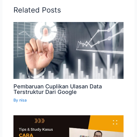
Related Posts
Pembaruan Cuplikan Ulasan Data
Terstruktur Dari Google
By
nisa