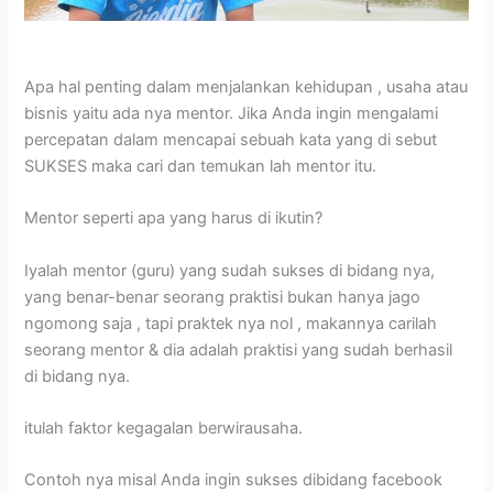
Apa hal penting dalam menjalankan kehidupan , usaha atau
bisnis yaitu ada nya mentor. Jika Anda ingin mengalami
percepatan dalam mencapai sebuah kata yang di sebut
SUKSES maka cari dan temukan lah mentor itu.
Mentor seperti apa yang harus di ikutin?
Iyalah mentor (guru) yang sudah sukses di bidang nya,
yang benar-benar seorang praktisi bukan hanya jago
ngomong saja , tapi praktek nya nol , makannya carilah
seorang mentor & dia adalah praktisi yang sudah berhasil
di bidang nya.
itulah faktor kegagalan berwirausaha.
Contoh nya misal Anda ingin sukses dibidang facebook