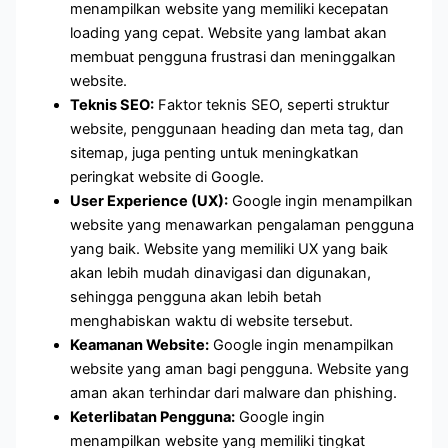
menampilkan website yang memiliki kecepatan
loading yang cepat. Website yang lambat akan
membuat pengguna frustrasi dan meninggalkan
website.
Teknis SEO:
Faktor teknis SEO, seperti struktur
website, penggunaan heading dan meta tag, dan
sitemap, juga penting untuk meningkatkan
peringkat website di Google.
User Experience (UX):
Google ingin menampilkan
website yang menawarkan pengalaman pengguna
yang baik. Website yang memiliki UX yang baik
akan lebih mudah dinavigasi dan digunakan,
sehingga pengguna akan lebih betah
menghabiskan waktu di website tersebut.
Keamanan Website:
Google ingin menampilkan
website yang aman bagi pengguna. Website yang
aman akan terhindar dari malware dan phishing.
Keterlibatan Pengguna:
Google ingin
menampilkan website yang memiliki tingkat