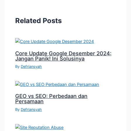
Related Posts
Core Update Google Desember 2024:
Jangan Panik! Ini Solusinya
By
Defriansyah
GEO vs SEO: Perbedaan dan
Persamaan
By
Defriansyah