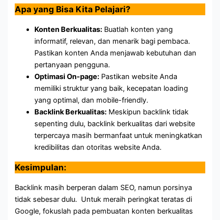
Apa yang Bisa Kita Pelajari?
Konten Berkualitas:
Buatlah konten yang
informatif, relevan, dan menarik bagi pembaca.
Pastikan konten Anda menjawab kebutuhan dan
pertanyaan pengguna.
Optimasi On-page:
Pastikan website Anda
memiliki struktur yang baik, kecepatan loading
yang optimal, dan mobile-friendly.
Backlink Berkualitas:
Meskipun backlink tidak
sepenting dulu, backlink berkualitas dari website
terpercaya masih bermanfaat untuk meningkatkan
kredibilitas dan otoritas website Anda.
Kesimpulan:
Backlink masih berperan dalam SEO, namun porsinya
tidak sebesar dulu. Untuk meraih peringkat teratas di
Google, fokuslah pada pembuatan konten berkualitas