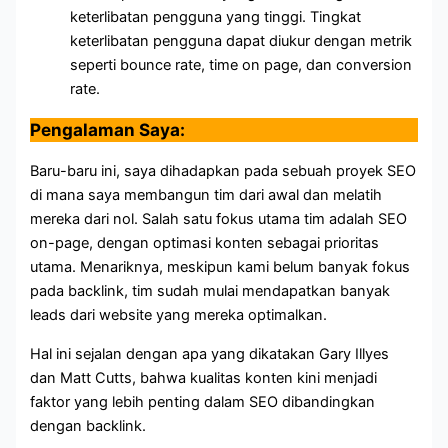
keterlibatan pengguna yang tinggi. Tingkat
keterlibatan pengguna dapat diukur dengan metrik
seperti bounce rate, time on page, dan conversion
rate.
Pengalaman Saya:
Baru-baru ini, saya dihadapkan pada sebuah proyek SEO
di mana saya membangun tim dari awal dan melatih
mereka dari nol. Salah satu fokus utama tim adalah SEO
on-page, dengan optimasi konten sebagai prioritas
utama. Menariknya, meskipun kami belum banyak fokus
pada backlink, tim sudah mulai mendapatkan banyak
leads dari website yang mereka optimalkan.
Hal ini sejalan dengan apa yang dikatakan Gary Illyes
dan Matt Cutts, bahwa kualitas konten kini menjadi
faktor yang lebih penting dalam SEO dibandingkan
dengan backlink.