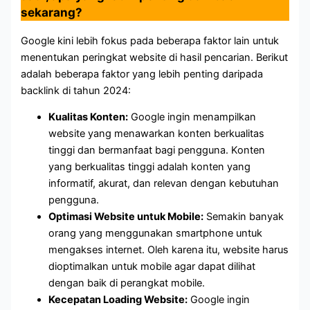
sekarang?
Google kini lebih fokus pada beberapa faktor lain untuk
menentukan peringkat website di hasil pencarian. Berikut
adalah beberapa faktor yang lebih penting daripada
backlink di tahun 2024:
Kualitas Konten:
Google ingin menampilkan
website yang menawarkan konten berkualitas
tinggi dan bermanfaat bagi pengguna. Konten
yang berkualitas tinggi adalah konten yang
informatif, akurat, dan relevan dengan kebutuhan
pengguna.
Optimasi Website untuk Mobile:
Semakin banyak
orang yang menggunakan smartphone untuk
mengakses internet. Oleh karena itu, website harus
dioptimalkan untuk mobile agar dapat dilihat
dengan baik di perangkat mobile.
Kecepatan Loading Website:
Google ingin