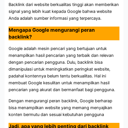
Backlink dari website berkualitas tinggi akan memberikan
signal yang lebih kuat kepada Google bahwa website
Anda adalah sumber informasi yang terpercaya.
Mengapa Google mengurangi peran
backlink?
Google adalah mesin pencari yang bertujuan untuk
menampilkan hasil pencarian yang terbaik dan relevan
dengan pencarian pengguna. Dulu, backlink bisa
dimanipulasi untuk meningkatkan peringkat website,
padahal kontennya belum tentu berkualitas. Hal ini
membuat Google kesulitan untuk menampilkan hasil
pencarian yang akurat dan bermanfaat bagi pengguna.
Dengan mengurangi peran backlink, Google berharap
bisa menampilkan website yang memang menyajikan
konten bermutu dan sesuai kebutuhan pengguna
Jadi, apa yang lebih penting dari backlink