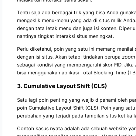
Tentu saja ada berbagai trik yang bisa Anda guna
mengeklik menu-menu yang ada di situs milik Anda.
dengan tata letak menu dan juga isi konten. Diperl
nantinya tingkat interaksi situs meningkat.
Perlu diketahui, poin yang satu ini memang menilai
dengan isi situs. Akan tetapi tindakan berupa
zoom 
sebagai kondisi yang mempengaruhi skor FID. Jika 
bisa menggunakan aplikasi Total Blocking Time (TB
3.
Cumulative Layout Shift (CLS)
Satu lagi poin penting yang wajib dipahami oleh pa
poin Cumulative Layout Shift (CLS). Poin yang satu
perubahan yang terjadi pada tampilan situs ketika
Contoh kasus nyata adalah ada sebuah website yang