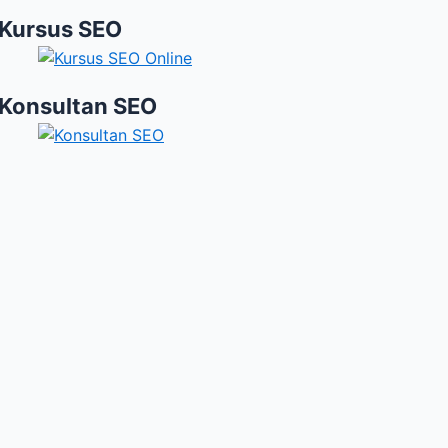
Kursus SEO
Konsultan SEO