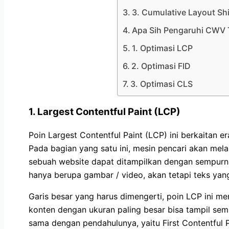
3. Cumulative Layout Shi
Apa Sih Pengaruhi CWV 
1. Optimasi LCP
2. Optimasi FID
3. Optimasi CLS
1.
Largest Contentful Paint (LCP)
Poin Largest Contentful Paint (LCP) ini berkaitan 
Pada bagian yang satu ini, mesin pencari akan me
sebuah website dapat ditampilkan dengan sempurna
hanya berupa gambar / video, akan tetapi teks yan
Garis besar yang harus dimengerti, poin LCP ini m
konten dengan ukuran paling besar bisa tampil se
sama dengan pendahulunya, yaitu First Contentful 