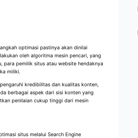
angkah optimasi pastinya akan dinilai
dilakukan oleh algoritma mesin pencari, yang
, para pemilik situs atau website hendaknya
a miliki.
garuhi kredibilitas dan kualitas konten,
da berbagai aspek dari sisi konten yang
tkan penilaian cukup tinggi dari mesin
timasi situs melalui Search Engine