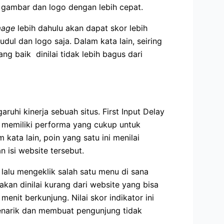
 gambar dan logo dengan lebih cepat.
image
lebih dahulu akan dapat skor lebih
dul dan logo saja. Dalam kata lain, seiring
 baik dinilai tidak lebih bagus dari
ruhi kinerja sebuah situs. First Input Delay
t memiliki performa yang cukup untuk
 kata lain, poin yang satu ini menilai
 isi website tersebut.
lalu mengeklik salah satu menu di sana
akan dinilai kurang dari website yang bisa
nit berkunjung. Nilai skor indikator ini
menarik dan membuat pengunjung tidak