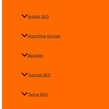
Artikel SEO
Algoritma Google
Backlink
Tutorial SEO
Tanya SEO