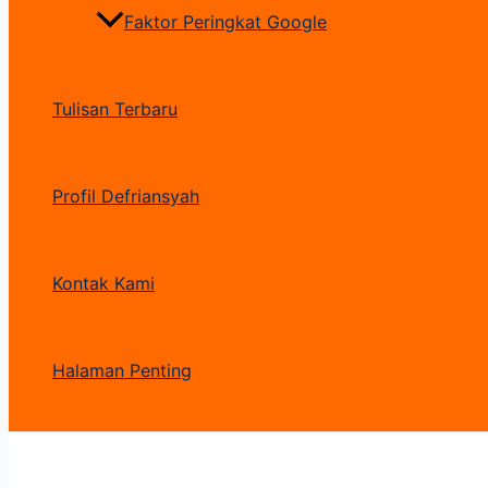
Faktor Peringkat Google
Tulisan Terbaru
Profil Defriansyah
Kontak Kami
Halaman Penting