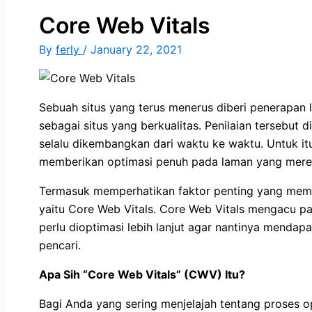
Core Web Vitals
By
ferly
/
January 22, 2021
Sebuah situs yang terus menerus diberi penerapan l
sebagai situs yang berkualitas. Penilaian tersebut 
selalu dikembangkan dari waktu ke waktu. Untuk itu
memberikan optimasi penuh pada laman yang merek
Termasuk memperhatikan faktor penting yang mempen
yaitu Core Web Vitals. Core Web Vitals mengacu pa
perlu dioptimasi lebih lanjut agar nantinya mendapa
pencari.
Apa Sih “Core Web Vitals” (CWV) Itu?
Bagi Anda yang sering menjelajah tentang proses op