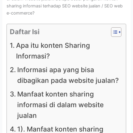
sharing informasi terhadap SEO website jualan / SEO web
e-commerce?
Daftar Isi
Apa itu konten Sharing
Informasi?
Informasi apa yang bisa
dibagikan pada website jualan?
Manfaat konten sharing
informasi di dalam website
jualan
1). Manfaat konten sharing