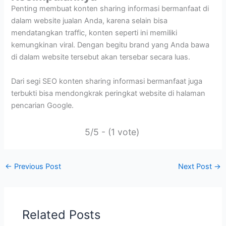
Penting membuat konten sharing informasi bermanfaat di
dalam website jualan Anda, karena selain bisa
mendatangkan traffic, konten seperti ini memiliki
kemungkinan viral. Dengan begitu brand yang Anda bawa
di dalam website tersebut akan tersebar secara luas.
Dari segi SEO konten sharing informasi bermanfaat juga
terbukti bisa mendongkrak peringkat website di halaman
pencarian Google.
5/5 - (1 vote)
←
Previous Post
Next Post
→
Related Posts