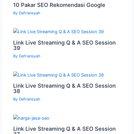
10 Pakar SEO Rekomendasi Google
By
Defriansyah
Link Live Streaming Q & A SEO Session
39
By
Defriansyah
Link Live Streaming Q & A SEO Session
38
By
Defriansyah
Link Live Streaming Q & A SEO Session