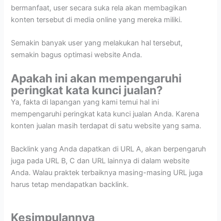
bermanfaat, user secara suka rela akan membagikan
konten tersebut di media online yang mereka miliki.
Semakin banyak user yang melakukan hal tersebut,
semakin bagus optimasi website Anda.
Apakah ini akan mempengaruhi
peringkat kata kunci jualan?
Ya, fakta di lapangan yang kami temui hal ini
mempengaruhi peringkat kata kunci jualan Anda. Karena
konten jualan masih terdapat di satu website yang sama.
Backlink yang Anda dapatkan di URL A, akan berpengaruh
juga pada URL B, C dan URL lainnya di dalam website
Anda. Walau praktek terbaiknya masing-masing URL juga
harus tetap mendapatkan backlink.
Kesimpulannya