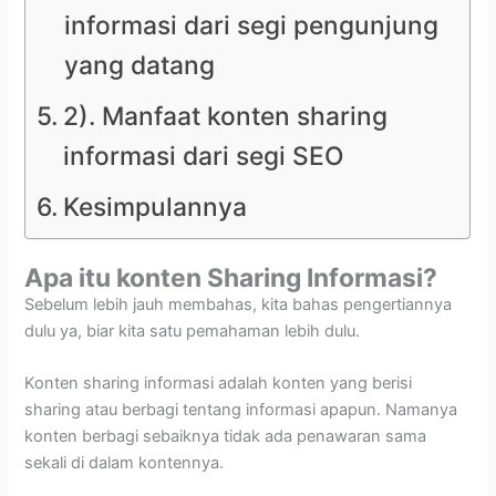
informasi dari segi pengunjung
yang datang
2). Manfaat konten sharing
informasi dari segi SEO
Kesimpulannya
Apa itu konten Sharing Informasi?
Sebelum lebih jauh membahas, kita bahas pengertiannya
dulu ya, biar kita satu pemahaman lebih dulu.
Konten sharing informasi adalah konten yang berisi
sharing atau berbagi tentang informasi apapun. Namanya
konten berbagi sebaiknya tidak ada penawaran sama
sekali di dalam kontennya.