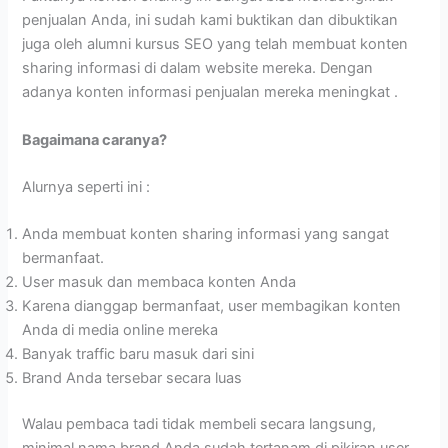
penjualan Anda, ini sudah kami buktikan dan dibuktikan
juga oleh alumni kursus SEO yang telah membuat konten
sharing informasi di dalam website mereka. Dengan
adanya konten informasi penjualan mereka meningkat .
Bagaimana caranya?
Alurnya seperti ini :
Anda membuat konten sharing informasi yang sangat
bermanfaat.
User masuk dan membaca konten Anda
Karena dianggap bermanfaat, user membagikan konten
Anda di media online mereka
Banyak traffic baru masuk dari sini
Brand Anda tersebar secara luas
Walau pembaca tadi tidak membeli secara langsung,