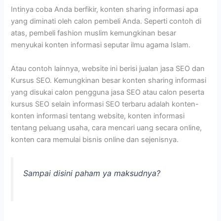
Intinya coba Anda berfikir, konten sharing informasi apa
yang diminati oleh calon pembeli Anda. Seperti contoh di
atas, pembeli fashion muslim kemungkinan besar
menyukai konten informasi seputar ilmu agama Islam.
Atau contoh lainnya, website ini berisi jualan jasa SEO dan
Kursus SEO. Kemungkinan besar konten sharing informasi
yang disukai calon pengguna jasa SEO atau calon peserta
kursus SEO selain informasi SEO terbaru adalah konten-
konten informasi tentang website, konten informasi
tentang peluang usaha, cara mencari uang secara online,
konten cara memulai bisnis online dan sejenisnya.
Sampai disini paham ya maksudnya?