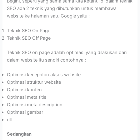
Begini, seperti yang sama sama kita ketahui di dalam teknik
SEO ada 2 teknik yang dibutuhkan untuk membawa
website ke halaman satu Google yaitu :
Teknik SEO On Page
Teknik SEO Off Page
Teknik SEO on page adalah optimasi yang dilakukan dari
dalam website itu sendiri contohnya :
Optimasi kecepatan akses website
Optimasi struktur website
Optimasi konten
Optimasi meta title
Optimasi meta description
Optimasi gambar
dll
Sedangkan