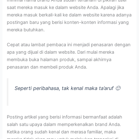
minimal nama brand Anda sudah tertanam di pikiran user
saat mereka masuk ke dalam website Anda. Apalagi jika
mereka masuk berkali-kali ke dalam website karena adanya
postingan baru yang berisi konten-konten informasi yang
mereka butuhkan.
Cepat atau lambat pembaca ini menjadi penasaran dengan
apa yang dijual di dalam website. Dari mulai mereka
membuka buka halaman produk, sampai akhirnya
penasaran dan membeli produk Anda.
Seperti peribahasa, tak kenal maka ta’aruf 🙂
Posting artikel yang berisi informasi bermanfaat adalah
salah satu upaya dalam memperkenalkan brand Anda.
Ketika orang sudah kenal dan merasa familiar, maka