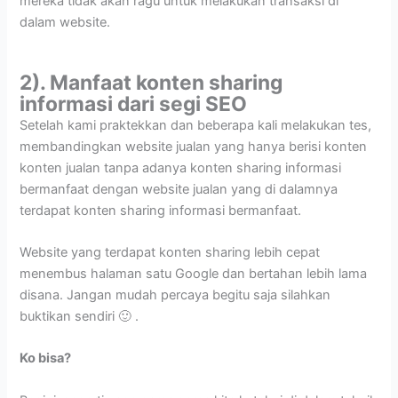
mereka tidak akan ragu untuk melakukan transaksi di
dalam website.
2). Manfaat konten sharing
informasi dari segi SEO
Setelah kami praktekkan dan beberapa kali melakukan tes,
membandingkan website jualan yang hanya berisi konten
konten jualan tanpa adanya konten sharing informasi
bermanfaat dengan website jualan yang di dalamnya
terdapat konten sharing informasi bermanfaat.
Website yang terdapat konten sharing lebih cepat
menembus halaman satu Google dan bertahan lebih lama
disana. Jangan mudah percaya begitu saja silahkan
buktikan sendiri 🙂 .
Ko bisa?