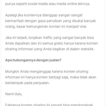
punya seperti sosial media atau media online lainnya.
Apalagi jika kontennya dianggap sangat-sangat
bermanfaat dengan gaya penulisan yang disukai banyak
orang, besar kemungkinan konten ini menjadi viral.
Jika ini terjadi, lonjakan traffic yang sangat banyak bisa
Anda dapatkan dan ini semua gratis hanya karena konten
sharing informasi yang Anda bagikan di dalam website.
Apa hubungannya dengan jualan?
Mungkin Anda menganggap karena konten sharing
informasi ini hanya konten berbagi saja, maka tidak akan
berdampak pada penjualan.
Nanti dulu,
Faktanya konten sharing ini sangat bisa mendongkrak