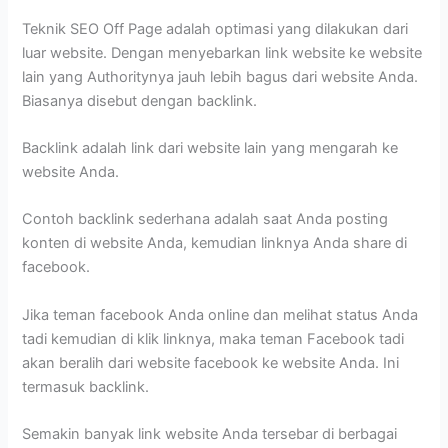
Teknik SEO Off Page adalah optimasi yang dilakukan dari
luar website. Dengan menyebarkan link website ke website
lain yang Authoritynya jauh lebih bagus dari website Anda.
Biasanya disebut dengan backlink.
Backlink adalah link dari website lain yang mengarah ke
website Anda.
Contoh backlink sederhana adalah saat Anda posting
konten di website Anda, kemudian linknya Anda share di
facebook.
Jika teman facebook Anda online dan melihat status Anda
tadi kemudian di klik linknya, maka teman Facebook tadi
akan beralih dari website facebook ke website Anda. Ini
termasuk backlink.
Semakin banyak link website Anda tersebar di berbagai