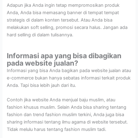
Adapun jika Anda ingin tetap mempromosikan produk
Anda, Anda bisa memasang banner di tempat tempat
strategis di dalam konten tersebut. Atau Anda bisa
melakukan soft selling, promosi secara halus. Jangan ada
hard selling di dalam tulisannya.
Informasi apa yang bisa dibagikan
pada website jualan?
Informasi yang bisa Anda bagikan pada website jualan atau
e-commerce bukan hanya sebatas informasi terkait produk
Anda. Tapi bisa lebih jauh dari itu.
Contoh jika website Anda menjual baju muslim, atau
fashion khusus muslim. Selain Anda bisa sharing tentang
fashion dan trend fashion muslim terkini, Anda juga bisa
sharing informasi tentang ilmu agama di website tersebut.
Tidak melulu harus tentang fashion muslim tadi.