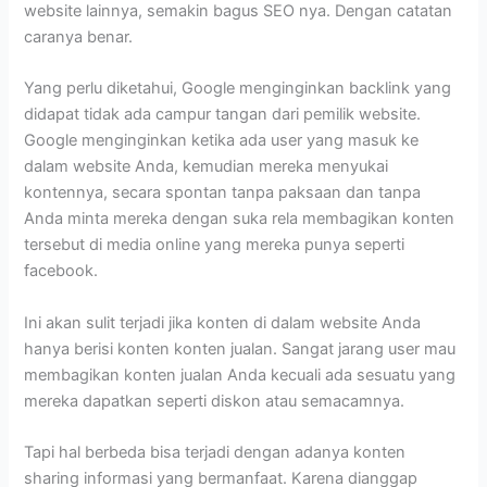
website lainnya, semakin bagus SEO nya. Dengan catatan
caranya benar.
Yang perlu diketahui, Google menginginkan backlink yang
didapat tidak ada campur tangan dari pemilik website.
Google menginginkan ketika ada user yang masuk ke
dalam website Anda, kemudian mereka menyukai
kontennya, secara spontan tanpa paksaan dan tanpa
Anda minta mereka dengan suka rela membagikan konten
tersebut di media online yang mereka punya seperti
facebook.
Ini akan sulit terjadi jika konten di dalam website Anda
hanya berisi konten konten jualan. Sangat jarang user mau
membagikan konten jualan Anda kecuali ada sesuatu yang
mereka dapatkan seperti diskon atau semacamnya.
Tapi hal berbeda bisa terjadi dengan adanya konten
sharing informasi yang bermanfaat. Karena dianggap