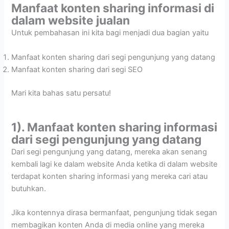
Manfaat konten sharing informasi di
dalam website jualan
Untuk pembahasan ini kita bagi menjadi dua bagian yaitu
Manfaat konten sharing dari segi pengunjung yang datang
Manfaat konten sharing dari segi SEO
Mari kita bahas satu persatu!
1). Manfaat konten sharing informasi
dari segi pengunjung yang datang
Dari segi pengunjung yang datang, mereka akan senang
kembali lagi ke dalam website Anda ketika di dalam website
terdapat konten sharing informasi yang mereka cari atau
butuhkan.
Jika kontennya dirasa bermanfaat, pengunjung tidak segan
membagikan konten Anda di media online yang mereka