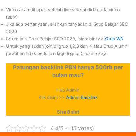
Video akan dihapus setelah live selesai (tidak ada video
reply)
Jika ada pertanyaan, silahkan tanyakan di Grup Belajar SEO
2020
Belum join Grup Belajar SEO 2020, join disini >>
Grup WA
Untuk yang sudah join di grup 1,2,3 dan 4 atau Grup Alumni
pelatihan tidak perlu join lagi di grup 5, sama saja.
Patungan backlink PBN hanya 500rb per
bulan
mau?
Hub Admin
Klik disini >>
Admin Backlink
Sisa 8 slot
4.4/5 - (15 votes)