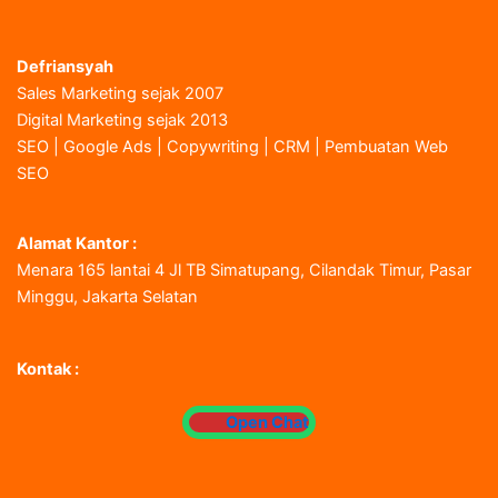
Defriansyah
Sales Marketing sejak 2007
Digital Marketing sejak 2013
SEO | Google Ads | Copywriting | CRM | Pembuatan Web
SEO
Alamat Kantor :
Menara 165 lantai 4 Jl TB Simatupang, Cilandak Timur, Pasar
Minggu, Jakarta Selatan
Kontak :
Open Chat