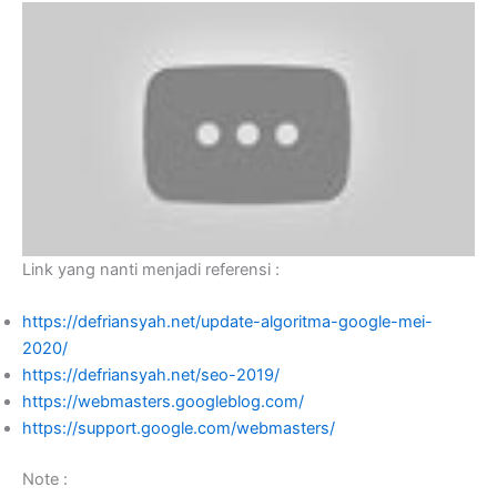
Link yang nanti menjadi referensi :
https://defriansyah.net/update-algoritma-google-mei-
2020/
https://defriansyah.net/seo-2019/
https://webmasters.googleblog.com/
https://support.google.com/webmasters/
Note :