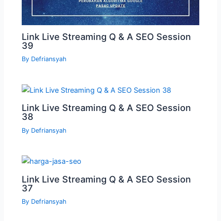
Link Live Streaming Q & A SEO Session
39
By
Defriansyah
Link Live Streaming Q & A SEO Session
38
By
Defriansyah
Link Live Streaming Q & A SEO Session
37
By
Defriansyah