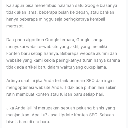
Kalaupun bisa menembus halaman satu Google biasanya
tidak akan lama, beberapa bulan ke depan, atau bahkan
hanya beberapa minggu saja peringkatnya kembali
merosot.
Dan pada algoritma Google terbaru, Google sangat
menyukai website-website yang aktif, yang memiliki
konten baru setiap harinya. Beberapa website alumni dan
website yang kami kelola peringkatnya turun hanya karena
tidak ada artikel baru dalam waktu yang cukup lama.
Artinya saat ini jika Anda tertarik bermain SEO dan ingin
mengoptimasi website Anda. Tidak ada pilihan lain selain
rutin membuat konten atau tulisan baru setiap hari.
Jika Anda jeli ini merupakan sebuah peluang bisnis yang
menjanjikan. Apa itu? Jasa Update Konten SEO. Sebuah
bisnis baru di era baru.