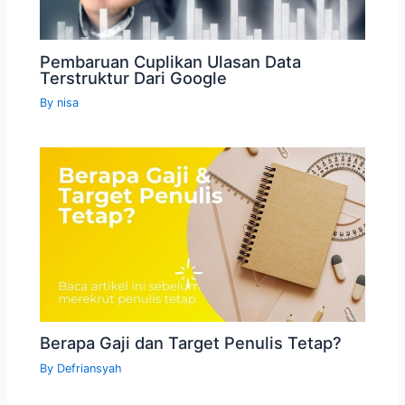
Pembaruan Cuplikan Ulasan Data
Terstruktur Dari Google
By
nisa
Berapa Gaji dan Target Penulis Tetap?
By
Defriansyah