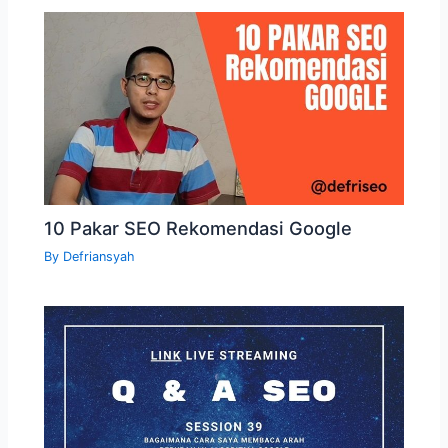
10 Pakar SEO Rekomendasi Google
By
Defriansyah