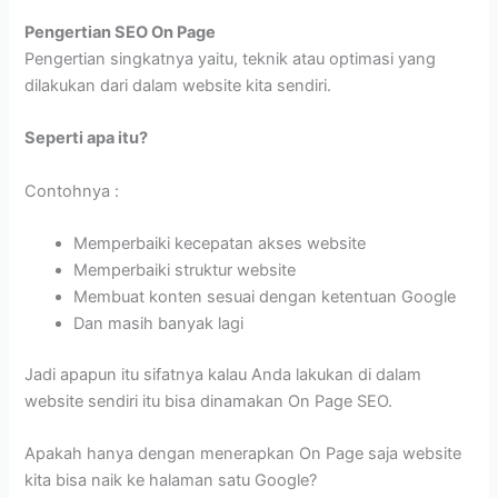
Pengertian SEO On Page
Pengertian singkatnya yaitu, teknik atau optimasi yang
dilakukan dari dalam website kita sendiri.
Seperti apa itu?
Contohnya :
Memperbaiki kecepatan akses website
Memperbaiki struktur website
Membuat konten sesuai dengan ketentuan Google
Dan masih banyak lagi
Jadi apapun itu sifatnya kalau Anda lakukan di dalam
website sendiri itu bisa dinamakan On Page SEO.
Apakah hanya dengan menerapkan On Page saja website
kita bisa naik ke halaman satu Google?