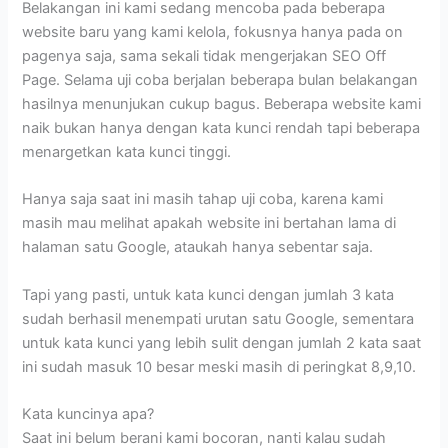
Belakangan ini kami sedang mencoba pada beberapa
website baru yang kami kelola, fokusnya hanya pada on
pagenya saja, sama sekali tidak mengerjakan SEO Off
Page. Selama uji coba berjalan beberapa bulan belakangan
hasilnya menunjukan cukup bagus. Beberapa website kami
naik bukan hanya dengan kata kunci rendah tapi beberapa
menargetkan kata kunci tinggi.
Hanya saja saat ini masih tahap uji coba, karena kami
masih mau melihat apakah website ini bertahan lama di
halaman satu Google, ataukah hanya sebentar saja.
Tapi yang pasti, untuk kata kunci dengan jumlah 3 kata
sudah berhasil menempati urutan satu Google, sementara
untuk kata kunci yang lebih sulit dengan jumlah 2 kata saat
ini sudah masuk 10 besar meski masih di peringkat 8,9,10.
Kata kuncinya apa?
Saat ini belum berani kami bocoran, nanti kalau sudah