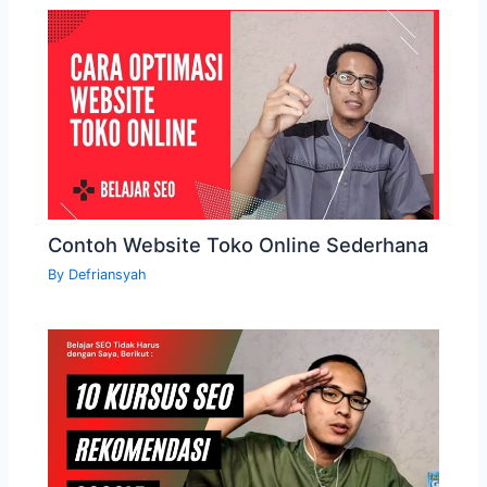
Contoh Website Toko Online Sederhana
By
Defriansyah