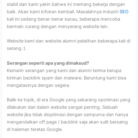
stabil dan kami yakin bahwa ini memang bekerja dengan
baik. Akan kami infokan kembali. Masalahnya industri
SEO
kali ini sedang benar-benar kacau, beberapa mencoba
bermain curang dengan menyerang website lain.
Website kami dan website alumni pelatihan beberapa kali di
serang :).
Serangan seperti apa yang dimaksud?
Kemarin serangan yang kami dan alumni terima berupa
kiriman backlink spam dan malware. Beruntung kami bisa
mengatasinya dengan segera.
Balik ke topik, di era Google yang sekarang opotimasi yang
dilakukan dari dalam website sangat penting. Sebuah
website jika tidak dioptimasi dengan sempurna dan hanya
mengandalkan off page / backlink saja akan sulit bersaing
di halaman teratas Google.