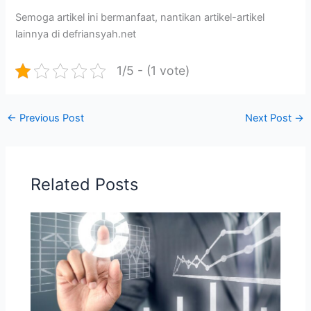
Semoga artikel ini bermanfaat, nantikan artikel-artikel
lainnya di defriansyah.net
1/5 - (1 vote)
←
Previous Post
Next Post
→
Related Posts