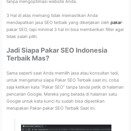
tanpa mengoptimasi website Anda.
3 Hal di atas memang tidak memastikan Anda
mendapatkan jasa SEO terbaik yang dikerjakan oleh
pakar
-
pakar SEO, tapi minimal 3 hal ini bisa memberikan filter agar
tidak salah pilih.
Jadi Siapa Pakar SEO Indonesia
Terbaik Mas?
Sama seperti saat Anda memilih jasa atau konsultan tadi,
untuk mengetahui siapa Pakar SEO Terbaik saat ini, coba
saja ketikan kata “Pakar SEO” tanpa tanda petik di halaman
pencarian Google. Mereka yang berada di halaman satu
Google untuk kata kunci itu sudah bisa dipastikan
merupakan Pakar-pakar SEO Terbaik Saat ini.