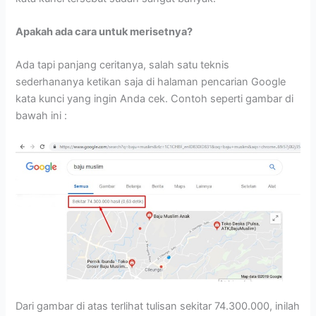
Apakah ada cara untuk merisetnya?
Ada tapi panjang ceritanya, salah satu teknis
sederhananya ketikan saja di halaman pencarian Google
kata kunci yang ingin Anda cek. Contoh seperti gambar di
bawah ini :
Dari gambar di atas terlihat tulisan sekitar 74.300.000, inilah