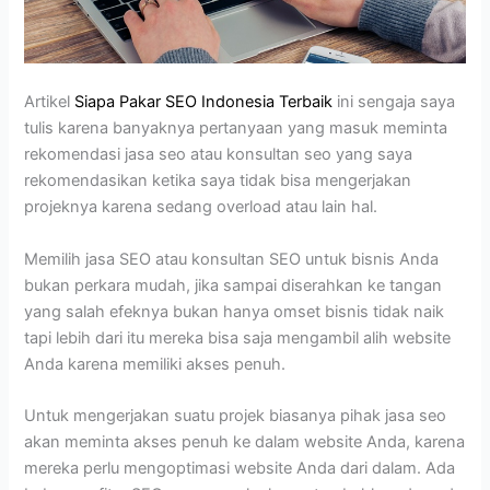
Artikel
Siapa Pakar SEO Indonesia Terbaik
ini sengaja saya
tulis karena banyaknya pertanyaan yang masuk meminta
rekomendasi jasa seo atau konsultan seo yang saya
rekomendasikan ketika saya tidak bisa mengerjakan
projeknya karena sedang overload atau lain hal.
Memilih jasa SEO atau konsultan SEO untuk bisnis Anda
bukan perkara mudah, jika sampai diserahkan ke tangan
yang salah efeknya bukan hanya omset bisnis tidak naik
tapi lebih dari itu mereka bisa saja mengambil alih website
Anda karena memiliki akses penuh.
Untuk mengerjakan suatu projek biasanya pihak jasa seo
akan meminta akses penuh ke dalam website Anda, karena
mereka perlu mengoptimasi website Anda dari dalam. Ada