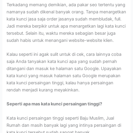
Terkadang memang demikian, ada pakar seo tertentu yang
namanya sudah dikenal banyak orang. Tanpa menargetkan
kata kunci jasa saja order jasanya sudah membludak, full.
Jadi mereka berpikir untuk apa menargetkan lagi kata kunci
tersebut. Selain itu, waktu mereka sebagian besar juga
sudah habis untuk menangani website-website klien.
Kalau seperti ini agak sulit untuk di cek, cara lainnya coba
saja Anda tanyakan kata kunci apa yang sudah pernah
ditangani dan masuk ke halaman satu Google. Upayakan
kata kunci yang masuk halaman satu Google merupakan
kata kunci persaingan tinggi, kalau hanya persaingan
rendah menjadi kurang meyakinkan.
Seperti apa mas kata kunci persaingan tinggi?
Kata kunci persaingan tinggi seperti Baju Muslim, Jual
Rumah dan masih banyak lagi yang intinya persaingan di
kata kunci tersebut sudah sangat banyak.