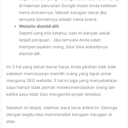
di halaman pencarian Google meski Anda ketikkan
nama domainnya. Sebuah kerugian besar jika
ternyata domainnya adalah nama brand.
Website diambil alih
Seperti yang kita ketahui, saat ini banyak sekali
terjadi penipuan. Jika ternyata Anda salah
mempercayakan orang, bisa-bisa websitenya
diambil alih.
Ini 3 hal yang benar-benar harus Anda pikirkan baik-baik
sebelum memutuskan memilih orang yang tepat untuk
mengurus SEO website. 3 hal ini juga yang menyebabkan
saya hampir tidak pernah merekomendasikan orang lain
ketika saya tidak bisa mengambil projek tersebut.
Sebelum ini terjadi, silahkan baca terus artikel ini. Semoga
dengan begitu bisa meminimalisir kerugian-kerugian di
atas.