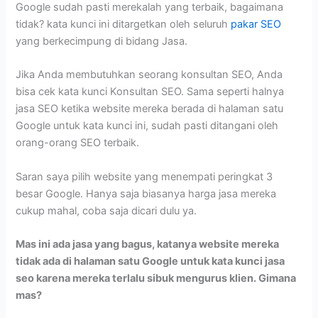
Google sudah pasti merekalah yang terbaik, bagaimana
tidak? kata kunci ini ditargetkan oleh seluruh
pakar SEO
yang berkecimpung di bidang Jasa.
Jika Anda membutuhkan seorang konsultan SEO, Anda
bisa cek kata kunci Konsultan SEO. Sama seperti halnya
jasa SEO ketika website mereka berada di halaman satu
Google untuk kata kunci ini, sudah pasti ditangani oleh
orang-orang SEO terbaik.
Saran saya pilih website yang menempati peringkat 3
besar Google. Hanya saja biasanya harga jasa mereka
cukup mahal, coba saja dicari dulu ya.
Mas ini ada jasa yang bagus, katanya website mereka
tidak ada di halaman satu Google untuk kata kunci jasa
seo karena mereka terlalu sibuk mengurus klien. Gimana
mas?