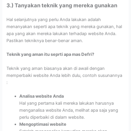
3.) Tanyakan teknik yang mereka gunakan
Hal selanjutnya yang perlu Anda lakukan adalah
menanyakan seperti apa teknik yang mereka gunakan, hal
apa yang akan mereka lakukan terhadap website Anda.
Pastikan tekniknya benar-benar aman.
Teknik yang aman itu seprti apa mas Defri?
Teknik yang aman biasanya akan di awali dengan
memperbaiki website Anda lebih dulu, contoh susunannya
:
Analisa website Anda
Hal yang pertama kali mereka lakukan harusnya
menganalisa website Anda, melihat apa saja yang
perlu diperbaiki di dalam website.
Mengoptimasi website