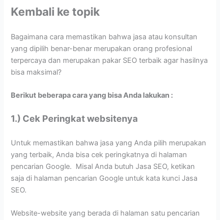
Kembali ke topik
Bagaimana cara memastikan bahwa jasa atau konsultan
yang dipilih benar-benar merupakan orang profesional
terpercaya dan merupakan pakar SEO terbaik agar hasilnya
bisa maksimal?
Berikut beberapa cara yang bisa Anda lakukan :
1.) Cek Peringkat websitenya
Untuk memastikan bahwa jasa yang Anda pilih merupakan
yang terbaik, Anda bisa cek peringkatnya di halaman
pencarian Google. Misal Anda butuh Jasa SEO, ketikan
saja di halaman pencarian Google untuk kata kunci Jasa
SEO.
Website-website yang berada di halaman satu pencarian