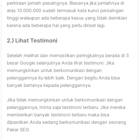
perkiraan jumlah pesaingnya. Biasanya jika jumlahnya di
atas 10.000.000 sudah termasuk kata kunci persaingan
tinggi walaupun ada beberapa kasus yang tidak demikian
karena ada beberapa hal yang perlu diriset lagi.
2.) Lihat Testimoni
Setelah melihat dan memastikan peringkatnya berada di 3
besar Google selanjutnya Anda lihat testimoni. Jika
memungkinkan untuk berkomunikasi dengan
pelanggannya itu lebih baik. Dengan begitu Anda bisa
banyak bertanya kepada pelanggannya.
Jika tidak memungkinkan untuk berkomunikasi dengan
pelanggannya, minta saja testimoni terbaru. Jika mereka
memberikan banyak testimoni terbaru maka bisa
dipastikan Anda sedang berkomunikasi dengan seorang
Pakar SEO.