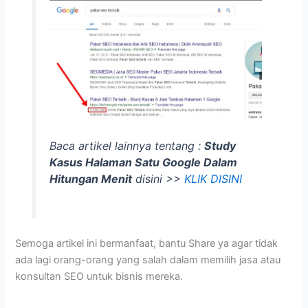
Baca artikel lainnya tentang :
Study
Kasus Halaman Satu Google Dalam
Hitungan Menit
disini >>
KLIK DISINI
Semoga artikel ini bermanfaat, bantu Share ya agar tidak
ada lagi orang-orang yang salah dalam memilih jasa atau
konsultan SEO untuk bisnis mereka.