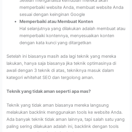
Setelah menganalisa kemudian mereka akan
memperbaiki website Anda, membuat website Anda
sesuai dengan keinginan Google
Memperbaiki atau Membuat Konten
Hal selanjutnya yang dilakukan adalah membuat atau
memperbaiki kontennya, menyesuaikan konten
dengan kata kunci yang ditargetkan
Setelah ini biasanya masih ada lagi teknik yang mereka
lakukan, hanya saja biasanya jika teknik optimasinya di
awali dengan 3 teknik di atas, tekniknya masuk dalam
kategori whitehat SEO dan tergolong aman.
Teknik yang tidak aman seperti apa mas?
Teknik yang tidak aman biasanya mereka langsung
melakukan backlink menggunakan tools ke website Anda.
Ada banyak teknik tidak aman lainnya, tapi salah satu yang
paling sering dilakukan adalah ini, backlink dengan tools