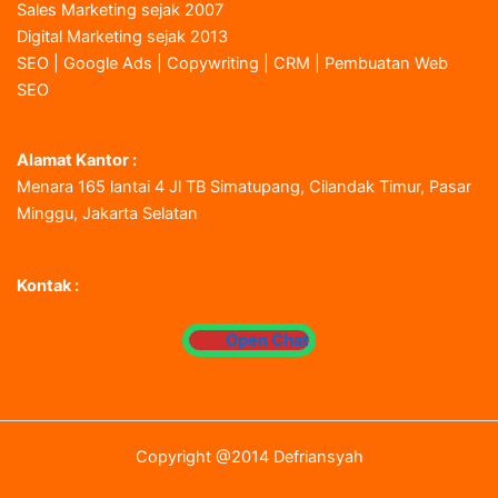
Sales Marketing sejak 2007
Digital Marketing sejak 2013
SEO | Google Ads | Copywriting | CRM | Pembuatan Web
SEO
Alamat Kantor :
Menara 165 lantai 4 Jl TB Simatupang, Cilandak Timur, Pasar
Minggu, Jakarta Selatan
Kontak :
Open Chat
Copyright @2014 Defriansyah