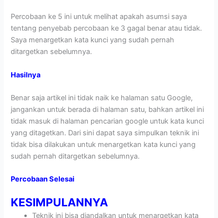
Percobaan ke 5 ini untuk melihat apakah asumsi saya
tentang penyebab percobaan ke 3 gagal benar atau tidak.
Saya menargetkan kata kunci yang sudah pernah
ditargetkan sebelumnya.
Hasilnya
Benar saja artikel ini tidak naik ke halaman satu Google,
jangankan untuk berada di halaman satu, bahkan artikel ini
tidak masuk di halaman pencarian google untuk kata kunci
yang ditagetkan. Dari sini dapat saya simpulkan teknik ini
tidak bisa dilakukan untuk menargetkan kata kunci yang
sudah pernah ditargetkan sebelumnya.
Percobaan Selesai
KESIMPULANNYA
Teknik ini bisa diandalkan untuk menargetkan kata