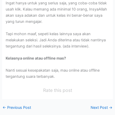
Ingat hanya untuk yang serius saja, yang coba-coba tidak
usah klik. Kalau memang ada minimal 10 orang, InsyaAllah
akan saya adakan dan untuk kelas ini benar-benar saya
yang turun mengajar.
Tapi mohon maaf, sepeti kelas lainnya saya akan
melakukan seleksi. Jadi Anda diterima atau tidak nantinya
tergantung dari hasil seleksinya. (ada interview).
Kelasnya online atau offline mas?
Nanti sesuai kesepakatan saja, mau online atau offline
tergantung suara terbanyak.
Rate this post
←
Previous Post
Next Post
→