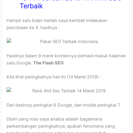
Terbaik
Hampir satu bulan berlalu saya kembali melakukan
percobaan ke 4, hasilnya :
Hasilnya dalam 9 menit kontennya berhasil masuk halaman
satu Google.
The Flash SEO
Kita lihat peringkatnya hari ini (14 Maret 2019) :
Dari desktop peringkat 6 Google, dari mobile peringkat 7.
Disini yang mau saya analisa adalah bagaimana
perkembangan peringkatnya, apakah fenomena yang