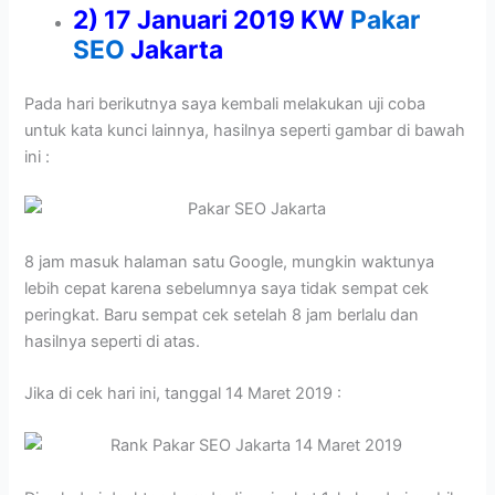
2) 17 Januari 2019 KW
Pakar
SEO
Jakarta
Pada hari berikutnya saya kembali melakukan uji coba
untuk kata kunci lainnya, hasilnya seperti gambar di bawah
ini :
8 jam masuk halaman satu Google, mungkin waktunya
lebih cepat karena sebelumnya saya tidak sempat cek
peringkat. Baru sempat cek setelah 8 jam berlalu dan
hasilnya seperti di atas.
Jika di cek hari ini, tanggal 14 Maret 2019 :