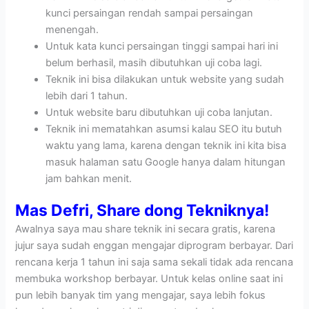
kunci persaingan rendah sampai persaingan
menengah.
Untuk kata kunci persaingan tinggi sampai hari ini
belum berhasil, masih dibutuhkan uji coba lagi.
Teknik ini bisa dilakukan untuk website yang sudah
lebih dari 1 tahun.
Untuk website baru dibutuhkan uji coba lanjutan.
Teknik ini mematahkan asumsi kalau SEO itu butuh
waktu yang lama, karena dengan teknik ini kita bisa
masuk halaman satu Google hanya dalam hitungan
jam bahkan menit.
Mas Defri, Share dong Tekniknya!
Awalnya saya mau share teknik ini secara gratis, karena
jujur saya sudah enggan mengajar diprogram berbayar. Dari
rencana kerja 1 tahun ini saja sama sekali tidak ada rencana
membuka workshop berbayar. Untuk kelas online saat ini
pun lebih banyak tim yang mengajar, saya lebih fokus