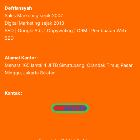
Defriansyah
Sales Marketing sejak 2007
Digital Marketing sejak 2013
SEO | Google Ads | Copywriting | CRM | Pembuatan Web
SEO
Alamat Kantor :
Menara 165 lantai 4 Jl TB Simatupang, Cilandak Timur, Pasar
Minggu, Jakarta Selatan
Kontak :
Open Chat