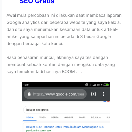
SEO Gratis
Awal mula percobaan ini dilakukan saat membaca laporan
Google analytics dari beberapa website yang saya kelola,
dari situ saya menemukan kesamaan data untuk artikel-
artikel yang sampai hari ini berada di 3 besar Google
dengan berbagai kata kunci.
Rasa penasaran muncul, akhirnya saya tes dengan
membuat sebuah konten dengan mengikuti data yang
saya temukan tadi hasilnya BOOM . . .