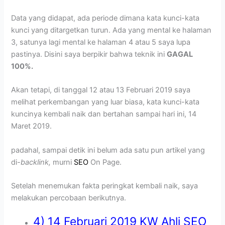
Data yang didapat, ada periode dimana kata kunci-kata
kunci yang ditargetkan turun. Ada yang mental ke halaman
3, satunya lagi mental ke halaman 4 atau 5 saya lupa
pastinya. Disini saya berpikir bahwa teknik ini
GAGAL
100%.
Akan tetapi, di tanggal 12 atau 13 Februari 2019 saya
melihat perkembangan yang luar biasa, kata kunci-kata
kuncinya kembali naik dan bertahan sampai hari ini, 14
Maret 2019.
padahal, sampai detik ini belum ada satu pun artikel yang
di
-backlink,
murni
SEO
On Page.
Setelah menemukan fakta peringkat kembali naik, saya
melakukan percobaan berikutnya.
4) 14 Februari 2019 KW Ahli SEO