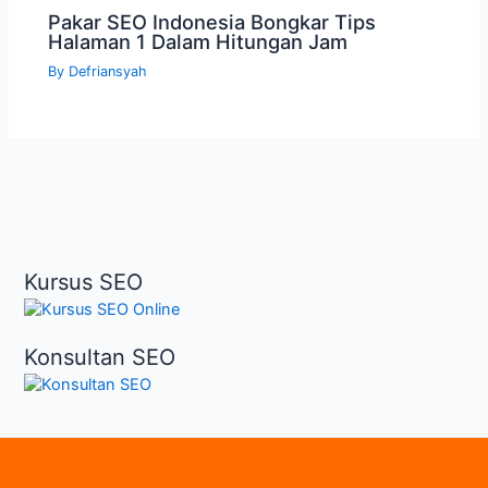
Pakar SEO Indonesia Bongkar Tips
Halaman 1 Dalam Hitungan Jam
By
Defriansyah
Kursus SEO
Konsultan SEO