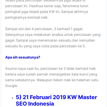
terjadi pada percobaan sebelumnya juga terjadi di
percobaan ini. Hasilnya benar saja, fenomena turun
peringkat juga terjadi pada KW ini. Sampai akhirnya
peringkatnya kembali naik.
Sampai sini dari 4 percobaan, 3 berhasil 1 gagal.
Selanjutnya saya melakukan analisa untuk percobaan yang
gagal. Sampai saya menemukan sesuatu dan kemudian
sesuatu itu yang saya coba pada percobaan ke 5.
Apa sih sesuatunya?
Asumsi saya saat itu, percobaan ke 3 tidak berhasil naik
karena saya sudah pernah menargetkan kata kunci yang
sama sebelumnya. Walaupun belum naik ke halaman satu
Google.
5) 21 Februari 2019 KW Master
SEO Indonesia