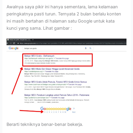
Awalnya saya pikir ini hanya sementara, lama kelamaan
peringkatnya pasti turun. Ternyata 2 bulan berlalu konten
ini masih bertahan di halaman satu Google untuk kata
kunci yang sama. Lihat gambar :
Berarti tekniknya benar-benar bekerja.