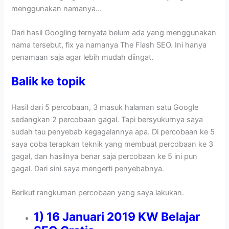
menggunakan namanya…
Dari hasil Googling ternyata belum ada yang menggunakan
nama tersebut, fix ya namanya The Flash SEO. Ini hanya
penamaan saja agar lebih mudah diingat.
Balik ke topik
Hasil dari 5 percobaan, 3 masuk halaman satu Google
sedangkan 2 percobaan gagal. Tapi bersyukurnya saya
sudah tau penyebab kegagalannya apa. Di percobaan ke 5
saya coba terapkan teknik yang membuat percobaan ke 3
gagal, dan hasilnya benar saja percobaan ke 5 ini pun
gagal. Dari sini saya mengerti penyebabnya.
Berikut rangkuman percobaan yang saya lakukan.
1) 16 Januari 2019 KW Belajar