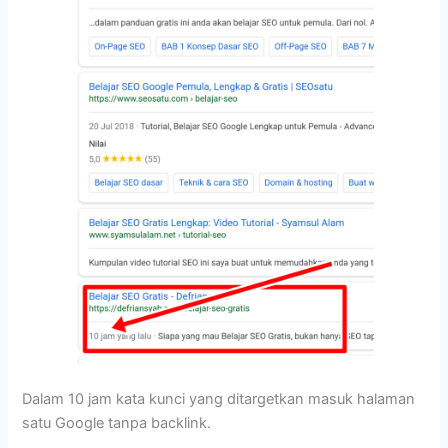
Dalam 10 jam kata kunci yang ditargetkan masuk halaman
satu Google tanpa backlink.