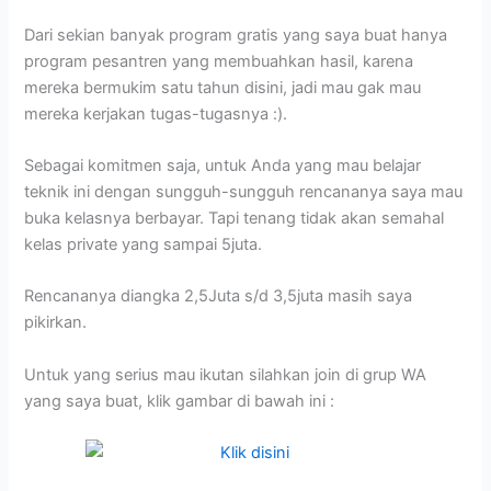
Dari sekian banyak program gratis yang saya buat hanya
program pesantren yang membuahkan hasil, karena
mereka bermukim satu tahun disini, jadi mau gak mau
mereka kerjakan tugas-tugasnya :).
Sebagai komitmen saja, untuk Anda yang mau belajar
teknik ini dengan sungguh-sungguh rencananya saya mau
buka kelasnya berbayar. Tapi tenang tidak akan semahal
kelas private yang sampai 5juta.
Rencananya diangka 2,5Juta s/d 3,5juta masih saya
pikirkan.
Untuk yang serius mau ikutan silahkan join di grup WA
yang saya buat, klik gambar di bawah ini :