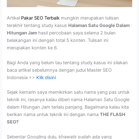
Artikel
Pakar SEO Terbaik
mungkin merupakan tulisan
terakhir tentang study kasus
Halaman Satu Google Dalam
Hitungan Jam
hasil percobaan saya selama 2 bulan
belakangan ini dengan total 5 konten. Tulisan ini
merupakan konten ke 6.
Bagi Anda yang belum tau tentang study kasus ini silakan
baca artikel sebelumnya dengan judul Master SEO
Indonesia >>
Klik disini
Sejak kemarin saya memikirkan satu nama yang pas untuk
teknik ini, rasanya kalau diberi nama Halaman Satu Google
dalam Hitungan Jam terlalu panjang. Bagaimana kalau kita
berikan nama untuk teknik ini dengan nama
THE FLASH
SEO?
Sebentar Googling dulu, khawatir sudah ada yang