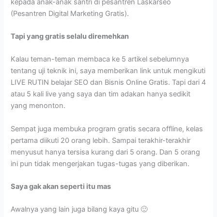
kepada anak-anak santri di pesantren Laskarseo
(Pesantren Digital Marketing Gratis).
Tapi yang gratis selalu diremehkan
Kalau teman-teman membaca ke 5 artikel sebelumnya
tentang uji teknik ini, saya memberikan link untuk mengikuti
LIVE RUTIN belajar SEO dan Bisnis Online Gratis. Tapi dari 4
atau 5 kali live yang saya dan tim adakan hanya sedikit
yang menonton.
Sempat juga membuka program gratis secara offline, kelas
pertama diikuti 20 orang lebih. Sampai terakhir-terakhir
menyusut hanya tersisa kurang dari 5 orang. Dan 5 orang
ini pun tidak mengerjakan tugas-tugas yang diberikan.
Saya gak akan seperti itu mas
Awalnya yang lain juga bilang kaya gitu 🙂