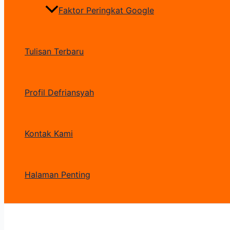
Faktor Peringkat Google
Tulisan Terbaru
Profil Defriansyah
Kontak Kami
Halaman Penting