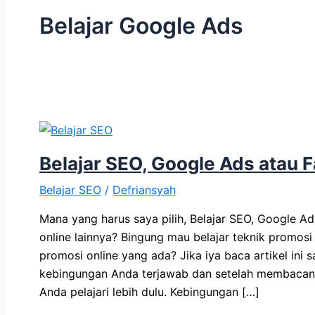
Belajar Google Ads
Belajar SEO, Google Ads atau
Belajar SEO
/
Defriansyah
Mana yang harus saya pilih, Belajar SEO, Google A
online lainnya? Bingung mau belajar teknik promosi
promosi online yang ada? Jika iya baca artikel in
kebingungan Anda terjawab dan setelah membacan
Anda pelajari lebih dulu. Kebingungan […]