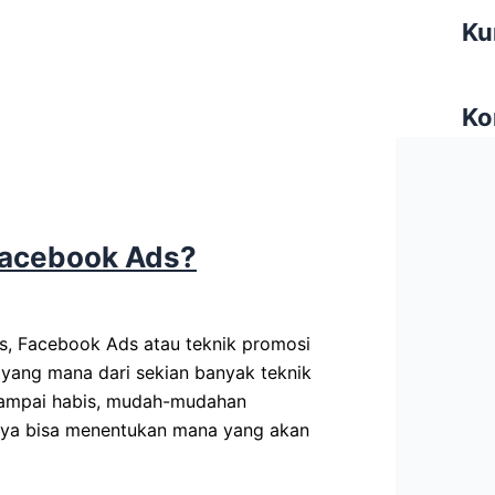
Ku
Ko
 Facebook Ads?
ds, Facebook Ads atau teknik promosi
 yang mana dari sekian banyak teknik
i sampai habis, mudah-mudahan
ya bisa menentukan mana yang akan