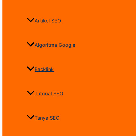
Artikel SEO
Algoritma Google
Backlink
Tutorial SEO
Tanya SEO