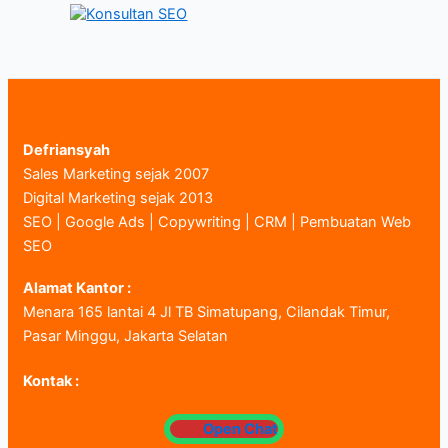
Defriansyah
Sales Marketing sejak 2007
Digital Marketing sejak 2013
SEO | Google Ads | Copywriting | CRM | Pembuatan Web
SEO
Alamat Kantor :
Menara 165 lantai 4 Jl TB Simatupang, Cilandak Timur,
Pasar Minggu, Jakarta Selatan
Kontak :
Open Chat