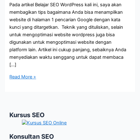
Pada artikel Belajar SEO WordPress kali ini, saya akan
membagikan tips bagaimana Anda bisa menampilkan
website di halaman 1 pencarian Google dengan kata
kunci yang ditargetkan. Teknik yang dituliskan, selain
untuk mengoptimasi website wordpress juga bisa
digunakan untuk mengoptimasi website dengan
platform lain. Artikel ini cukup panjang, sebaiknya Anda
menyediakan waktu senggang untuk dapat membaca
[…]
Belajar
Read More »
SEO
WordPress
Kursus SEO
Konsultan SEO