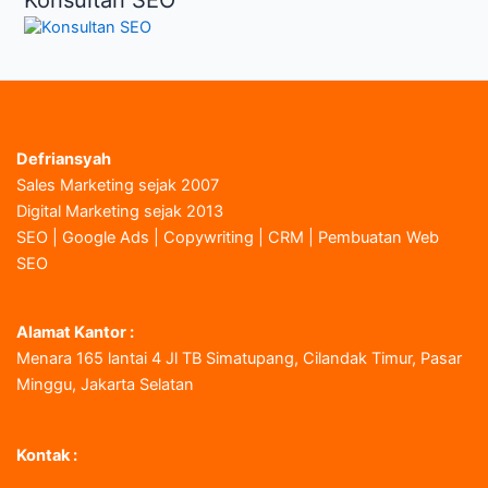
Konsultan SEO
Defriansyah
Sales Marketing sejak 2007
Digital Marketing sejak 2013
SEO | Google Ads | Copywriting | CRM | Pembuatan Web
SEO
Alamat Kantor :
Menara 165 lantai 4 Jl TB Simatupang, Cilandak Timur, Pasar
Minggu, Jakarta Selatan
Kontak :