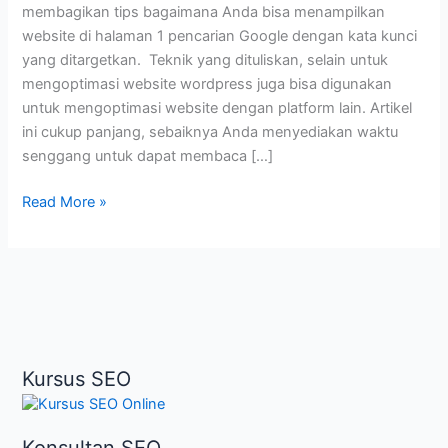
membagikan tips bagaimana Anda bisa menampilkan
website di halaman 1 pencarian Google dengan kata kunci
yang ditargetkan. Teknik yang dituliskan, selain untuk
mengoptimasi website wordpress juga bisa digunakan
untuk mengoptimasi website dengan platform lain. Artikel
ini cukup panjang, sebaiknya Anda menyediakan waktu
senggang untuk dapat membaca […]
Belajar
Read More »
SEO
WordPress
Kursus SEO