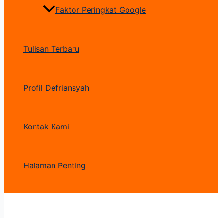
Faktor Peringkat Google
Tulisan Terbaru
Profil Defriansyah
Kontak Kami
Halaman Penting