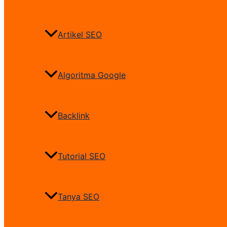
Artikel SEO
Algoritma Google
Backlink
Tutorial SEO
Tanya SEO