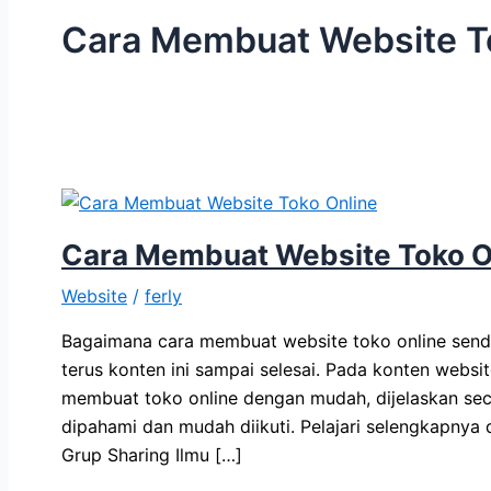
Cara Membuat Website To
Cara Membuat Website Toko O
Website
/
ferly
Bagaimana cara membuat website toko online send
terus konten ini sampai selesai. Pada konten websi
membuat toko online dengan mudah, dijelaskan se
dipahami dan mudah diikuti. Pelajari selengkapnya di
Grup Sharing Ilmu […]