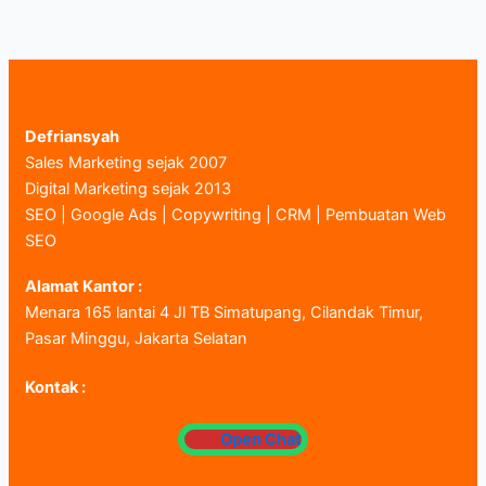
Defriansyah
Sales Marketing sejak 2007
Digital Marketing sejak 2013
SEO | Google Ads | Copywriting | CRM | Pembuatan Web
SEO
Alamat Kantor :
Menara 165 lantai 4 Jl TB Simatupang, Cilandak Timur,
Pasar Minggu, Jakarta Selatan
Kontak :
Open Chat