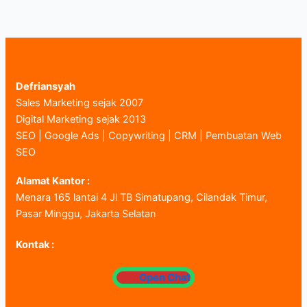
Defriansyah
Sales Marketing sejak 2007
Digital Marketing sejak 2013
SEO | Google Ads | Copywriting | CRM | Pembuatan Web
SEO
Alamat Kantor :
Menara 165 lantai 4 Jl TB Simatupang, Cilandak Timur,
Pasar Minggu, Jakarta Selatan
Kontak :
Open Chat