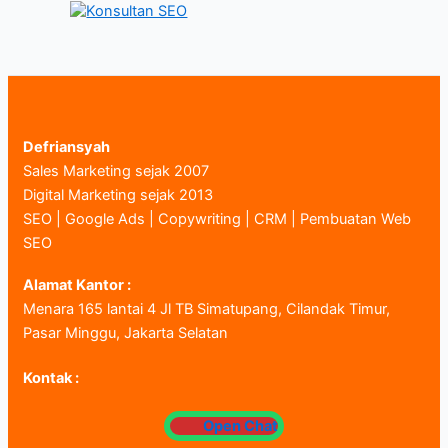
Defriansyah
Sales Marketing sejak 2007
Digital Marketing sejak 2013
SEO | Google Ads | Copywriting | CRM | Pembuatan Web
SEO
Alamat Kantor :
Menara 165 lantai 4 Jl TB Simatupang, Cilandak Timur,
Pasar Minggu, Jakarta Selatan
Kontak :
Open Chat