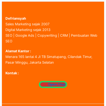
Defriansyah
Sales Marketing sejak 2007
Digital Marketing sejak 2013
SEO | Google Ads | Copywriting | CRM | Pembuatan Web
SEO
Alamat Kantor :
Menara 165 lantai 4 Jl TB Simatupang, Cilandak Timur,
Pasar Minggu, Jakarta Selatan
Kontak :
Open Chat