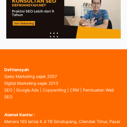
Defriansyah
Sales Marketing sejak 2007
Digital Marketing sejak 2013
SEO | Google Ads | Copywriting | CRM | Pembuatan Web
SEO
Alamat Kantor :
Menara 165 lantai 4 Jl TB Simatupang, Cilandak Timur, Pasar