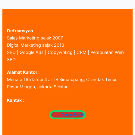
Defriansyah
Sales Marketing sejak 2007
Digital Marketing sejak 2013
SEO | Google Ads | Copywriting | CRM | Pembuatan Web
SEO
Alamat Kantor :
Menara 165 lantai 4 Jl TB Simatupang, Cilandak Timur,
Pasar Minggu, Jakarta Selatan
Kontak :
Open Chat