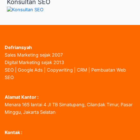
Konsultan SEO
Defriansyah
Sales Marketing sejak 2007
Digital Marketing sejak 2013
SEO | Google Ads | Copywriting | CRM | Pembuatan Web
SEO
Alamat Kantor :
Menara 165 lantai 4 Jl TB Simatupang, Cilandak Timur, Pasar
Minggu, Jakarta Selatan
Kontak :