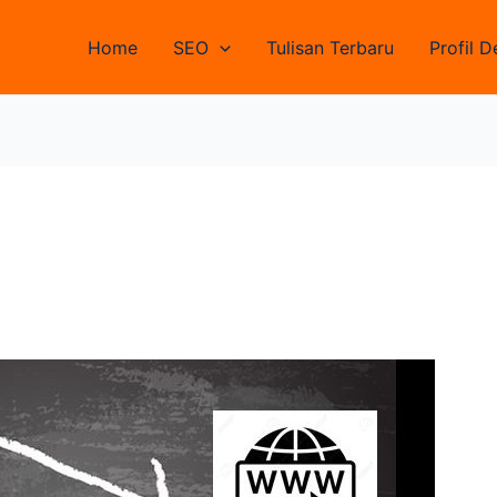
Home
SEO
Tulisan Terbaru
Profil D