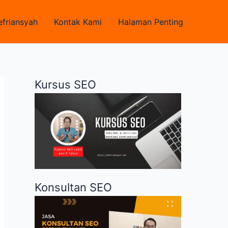
efriansyah
Kontak Kami
Halaman Penting
Kursus SEO
Konsultan SEO