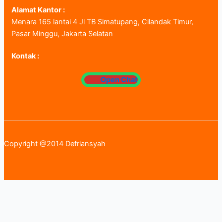
Alamat Kantor :
Menara 165 lantai 4 Jl TB Simatupang, Cilandak Timur,
Pasar Minggu, Jakarta Selatan
Kontak :
Open Chat
Copyright @2014 Defriansyah