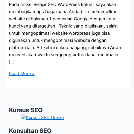
Pada artikel Belajar SEO WordPress kali ini, saya akan
membagikan tips bagaimana Anda bisa menampilkan
website di halaman 1 pencarian Google dengan kata
kunci yang ditargetkan. Teknik yang dituliskan, selain
untuk mengoptimasi website wordpress juga bisa
digunakan untuk mengoptimasi website dengan
platform lain. Artikel ini cukup panjang, sebaiknya Anda
menyediakan waktu senggang untuk dapat membaca
[…]
Belajar
Read More »
SEO
WordPress
Kursus SEO
Konsultan SEO