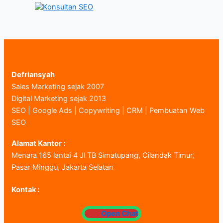
Defriansyah
Sales Marketing sejak 2007
Digital Marketing sejak 2013
SEO | Google Ads | Copywriting | CRM | Pembuatan Web
SEO
Alamat Kantor :
Menara 165 lantai 4 Jl TB Simatupang, Cilandak Timur,
Pasar Minggu, Jakarta Selatan
Kontak :
Open Chat