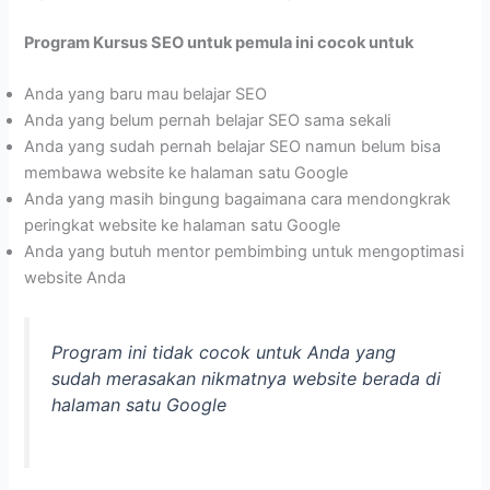
Program Kursus SEO untuk pemula ini cocok untuk
Anda yang baru mau belajar SEO
Anda yang belum pernah belajar SEO sama sekali
Anda yang sudah pernah belajar SEO namun belum bisa
membawa website ke halaman satu Google
Anda yang masih bingung bagaimana cara mendongkrak
peringkat website ke halaman satu Google
Anda yang butuh mentor pembimbing untuk mengoptimasi
website Anda
Program ini tidak cocok untuk Anda yang
sudah merasakan nikmatnya website berada di
halaman satu Google