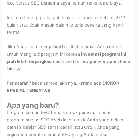
ikut Kursus SEO bersama saya namun terkendala biaya.
Ingin ikut yang gratis tapi tidak bisa mondok selama 3-12
bulan atau tidak masuk dalam kriteria peserta yang kami
terima.
Jika Anda juga mengalami hal di atas maka Anda cocok
untuk mengikuti program ini karena
investasi program ini
jauh lebih terjangkau
dari investasi program-program kami
lainnya.
Penasaran? baca sampai akhir ya, karena ada
DISKON
SPESIAL TERBATAS
Apa yang baru?
Program kursus SEO terbaik untuk pemula, sebuah
program kursus SEO level dasar untuk Anda yang belum
pernah belajar SEO sama sekali, atau untuk Anda yang
ingin membenahi mindset SEO yang Anda miliki.