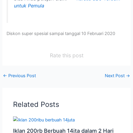
untuk Pemula
Diskon super spesial sampai tanggal 10 Februari 2020
Rate this post
←
Previous Post
Next Post
→
Related Posts
Iklan 200rb Berbuah 14jta dalam 2 Hari