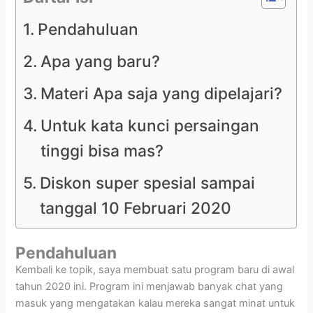
Pendahuluan
Apa yang baru?
Materi Apa saja yang dipelajari?
Untuk kata kunci persaingan
tinggi bisa mas?
Diskon super spesial sampai
tanggal 10 Februari 2020
Pendahuluan
Kembali ke topik, saya membuat satu program baru di awal
tahun 2020 ini. Program ini menjawab banyak chat yang
masuk yang mengatakan kalau mereka sangat minat untuk