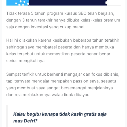
Tidak terasa 5 tahun program kursus SEO telah berjalan,
dengan 3 tahun terakhir hanya dibuka kelas-kelas premium
saja dengan investasi yang cukup mahal.
Hal ini dilakukan karena kesibukan beberapa tahun terakhir
sehingga saya membatasi peserta dan hanya membuka
kelas tersebut untuk memastikan peserta benar-benar
serius mengikutinya.
Sempat terfikir untuk berhenti mengajar dan fokus dibisnis,
tapi ternyata mengajar merupakan passion saya, sesuatu
yang membuat saya sangat bersemangat menjalaninya
dan rela melakukannya walau tidak dibayar.
Kalau begitu kenapa tidak kasih gratis saja
mas Defri?