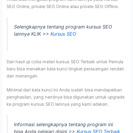
SEO Online, private SEO Online atau private SEO Offline.
Selengkapnya tentang program kursus SEO
lainnya KLIK >>
Kursus SEO
Dari hasil uji coba materi kursus SEO Terbaik untuk Pemula
baru bisa menaikan kata kunci tingkat perasaingan rendah
dan menengah.
Minimal dari kata kunci ini Anda sudah bisa mendapatkan
penghasilan, yang nantinya bisa digunakan untuk upgrade
ke program kursus SEO lainnya yang kami adakan.
Informasi selengkapnya tentang program ini
bisa Anda pelajari disini >>
Kursus SEO Terbaik