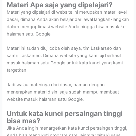
Materi Apa saja yang dipelajari?
Materi yang dipelajari di website ini merupakan materi level
dasar, dimana Anda akan belajar dari awal langkah-langkah
dalam mengoptimasi website Anda hingga bisa masuk ke
halaman satu Google.
Materi ini sudah diuji coba oleh saya, tim Laskarseo dan
santri Laskarseo. Dimana website yang kami uji berhasil
masuk halaman satu Google untuk kata kunci yang kami
targetkan.
Jadi walau materinya dari dasar, namun dengan
menerapkan materi disini saja sudah mampu membuat
website masuk halaman satu Google.
Untuk kata kunci persaingan tinggi
bisa mas?
Jika Anda ingin menargetkan kata kunci persaingan tinggi,
Anda bisa mengikuti program kami lainnya yaitu Kursus