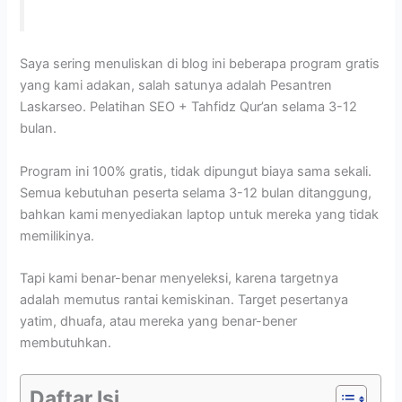
Saya sering menuliskan di blog ini beberapa program gratis
yang kami adakan, salah satunya adalah Pesantren
Laskarseo. Pelatihan SEO + Tahfidz Qur’an selama 3-12
bulan.
Program ini 100% gratis, tidak dipungut biaya sama sekali.
Semua kebutuhan peserta selama 3-12 bulan ditanggung,
bahkan kami menyediakan laptop untuk mereka yang tidak
memilikinya.
Tapi kami benar-benar menyeleksi, karena targetnya
adalah memutus rantai kemiskinan. Target pesertanya
yatim, dhuafa, atau mereka yang benar-bener
membutuhkan.
Daftar Isi