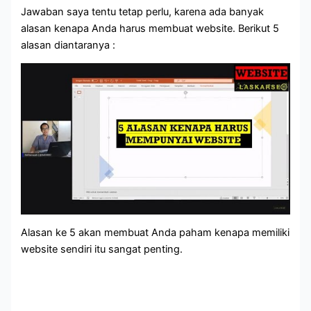
Jawaban saya tentu tetap perlu, karena ada banyak
alasan kenapa Anda harus membuat website. Berikut 5
alasan diantaranya :
Alasan ke 5 akan membuat Anda paham kenapa memiliki
website sendiri itu sangat penting.