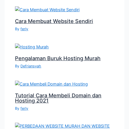
Cara Membuat Website Sendiri
By
ferly
Pengalaman Buruk Hosting Murah
By
Defriansyah
Tutorial Cara Membeli Domain dan
Hosting 2021
By
ferly