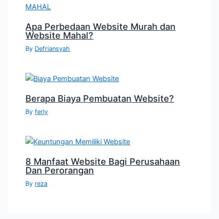
Apa Perbedaan Website Murah dan
Website Mahal?
By
Defriansyah
Berapa Biaya Pembuatan Website?
By
ferly
8 Manfaat Website Bagi Perusahaan
Dan Perorangan
By
reza