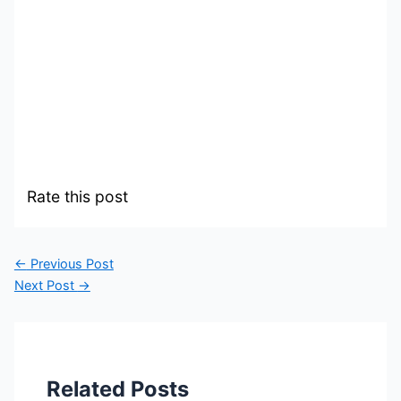
Rate this post
←
Previous Post
Next Post
→
Related Posts