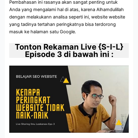
Pembahasan ini rasanya akan sangat penting untuk
Anda yang mengalami hal di atas, karena Alhamdulillah
dengan melakukann analisa seperti ini, website website
yang tadinya tertahan peringkatnya bisa terdorong
masuk ke halaman satu Google.
Tonton Rekaman Live {S-I-L}
Episode 3 di bawah ini :