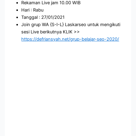
Rekaman Live jam 10.00 WIB
Hari : Rabu
Tanggal : 27/01/2021
Join grup WA {S-I-L} Laskarseo untuk mengikuti
sesi Live berikutnya KLIK >>
https://defriansyah.net/grup-belajar-seo-2020/