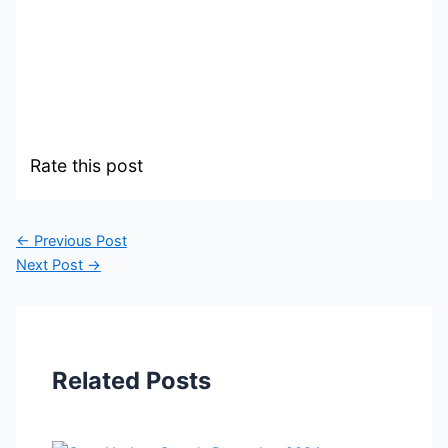
Rate this post
←
Previous Post
Next Post
→
Related Posts