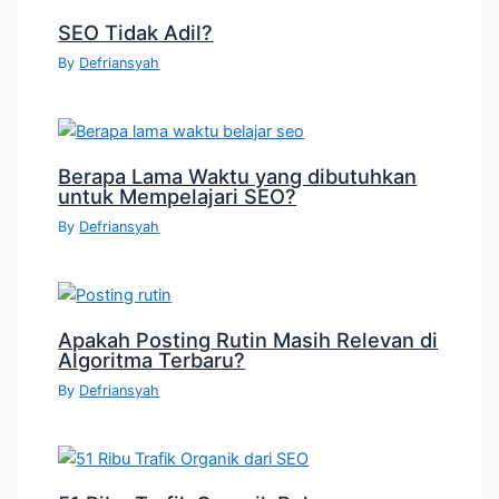
SEO Tidak Adil?
By
Defriansyah
Berapa Lama Waktu yang dibutuhkan
untuk Mempelajari SEO?
By
Defriansyah
Apakah Posting Rutin Masih Relevan di
Algoritma Terbaru?
By
Defriansyah