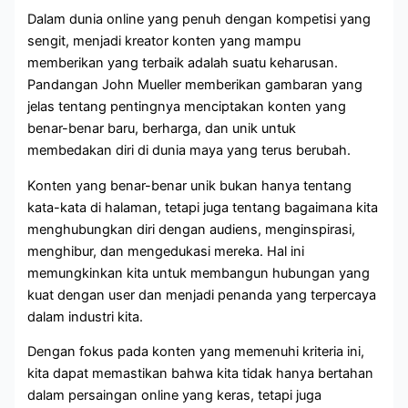
Dalam dunia online yang penuh dengan kompetisi yang
sengit, menjadi kreator konten yang mampu
memberikan yang terbaik adalah suatu keharusan.
Pandangan John Mueller memberikan gambaran yang
jelas tentang pentingnya menciptakan konten yang
benar-benar baru, berharga, dan unik untuk
membedakan diri di dunia maya yang terus berubah.
Konten yang benar-benar unik bukan hanya tentang
kata-kata di halaman, tetapi juga tentang bagaimana kita
menghubungkan diri dengan audiens, menginspirasi,
menghibur, dan mengedukasi mereka. Hal ini
memungkinkan kita untuk membangun hubungan yang
kuat dengan user dan menjadi penanda yang terpercaya
dalam industri kita.
Dengan fokus pada konten yang memenuhi kriteria ini,
kita dapat memastikan bahwa kita tidak hanya bertahan
dalam persaingan online yang keras, tetapi juga