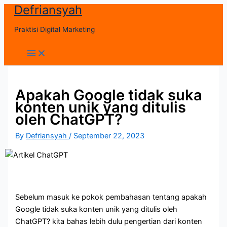
Defriansyah
Skip
to
Praktisi Digital Marketing
content
Main
Menu
Apakah Google tidak suka
konten unik yang ditulis
oleh ChatGPT?
By
Defriansyah
/
September 22, 2023
Sebelum masuk ke pokok pembahasan tentang apakah
Google tidak suka konten unik yang ditulis oleh
ChatGPT? kita bahas lebih dulu pengertian dari konten