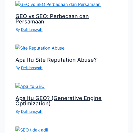
GEO vs SEO: Perbedaan dan
Persamaan
By
Defriansyah
Apa Itu Site Reputation Abuse?
By
Defriansyah
Apa Itu GEO? (Generative Engine
Optimization)
By
Defriansyah