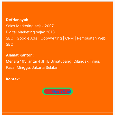
Defriansyah
Sales Marketing sejak 2007
Digital Marketing sejak 2013
SEO | Google Ads | Copywriting | CRM | Pembuatan Web
SEO
Alamat Kantor :
Menara 165 lantai 4 Jl TB Simatupang, Cilandak Timur,
Pasar Minggu, Jakarta Selatan
Kontak :
Open Chat