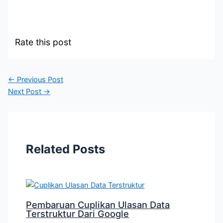
Rate this post
←
Previous Post
Next Post
→
Related Posts
Pembaruan Cuplikan Ulasan Data
Terstruktur Dari Google