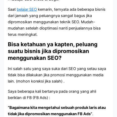
Saat
belajar SEO
kemarin, ternyata ada beberapa bisnis
dari jamaah yang peluangnya sangat bagus jika
dipromosikan menggunakan teknik SEO. Mudah-
mudahan setelah dioptimasi nanti penjualannya bisa
terus meningkat.
Bisa ketahuan ya kapten, peluang
suatu bisnis jika dipromosikan
menggunakan SEO?
Ini salah satu yang saya suka dari SEO yang setau saya
tidak bisa dilakukan jika promosi menggunakan media
lain. (mohon koreksi jika salah) .
Saya beberapa kali bertanya pada orang yang ahli
beriklan di FB (FB Ads) :
“Bagaimana kita mengetahui sebuah produk laris atau
tidak jika dipromosikan menggunakan FB Ads”
.