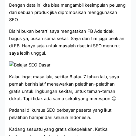
Dengan data ini kita bisa mengambil kesimpulan peluang
dari sebuah produk jika dipromosikan menggunakan
SEO.
Disini bukan berarti saya mengatakan FB Ads tidak
bagus ya, bukan sama sekali. Saya dan tim juga beriklan
di FB. Hanya saja untuk masalah riset ini SEO menurut
saya lebih unggul.
Kalau ingat masa lalu, sekitar 6 atau 7 tahun lalu, saya
pernah berinisiatif menawarkan pelatihan-pelatihan
gratis untuk lingkungan sekitar, untuk teman-teman
dekat. Tapi tidak ada sama sekali yang merespon 🙂 .
Padahal di kursus SEO berbayar peserta yang ikut
pelatihan hampir dari seluruh Indonesia.
Kadang sesuatu yang gratis disepelekan. Ketika