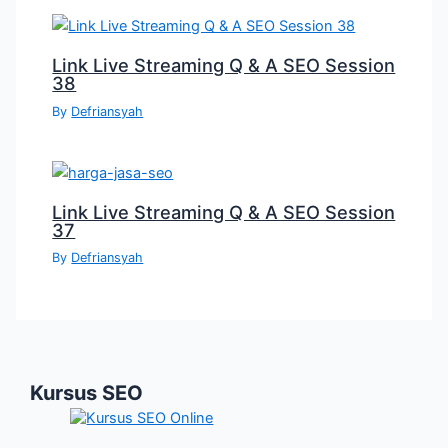
Link Live Streaming Q & A SEO Session
38
By
Defriansyah
Link Live Streaming Q & A SEO Session
37
By
Defriansyah
Kursus SEO