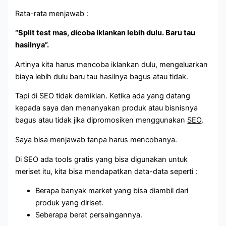
Rata-rata menjawab :
“Split test mas, dicoba iklankan lebih dulu. Baru tau
hasilnya”.
Artinya kita harus mencoba iklankan dulu, mengeluarkan
biaya lebih dulu baru tau hasilnya bagus atau tidak.
Tapi di SEO tidak demikian. Ketika ada yang datang
kepada saya dan menanyakan produk atau bisnisnya
bagus atau tidak jika dipromosiken menggunakan
SEO
.
Saya bisa menjawab tanpa harus mencobanya.
Di SEO ada tools gratis yang bisa digunakan untuk
meriset itu, kita bisa mendapatkan data-data seperti :
Berapa banyak market yang bisa diambil dari
produk yang diriset.
Seberapa berat persaingannya.