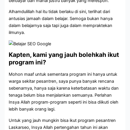
berbayar dan mahal justru banyak yang merespon.
Alhamdulillah hal itu tidak berlaku di sini, terlihat dari
antusias jamaah dalam belajar. Semoga bukan hanya
dalam belajarnya saja tapi juga dalam mempraktekan
ilmunya.
Kapten, kami yang jauh bolehkah ikut
program ini?
Mohon maaf untuk sementara program ini hanya untuk
warga sekitar pesantren, saya punya banyak rencana
sebenarnya, hanya saja karena keterbatasan waktu dan
tenaga belum bisa menjalankan semuanya. Perlahan
Insya Allah program-program seperti ini bisa diikuti oleh
lebih banyak orang lagi.
Untuk yang jauh mungkin bisa ikut program pesantren
Laskarseo, Insya Allah pertengahan tahun ini akan