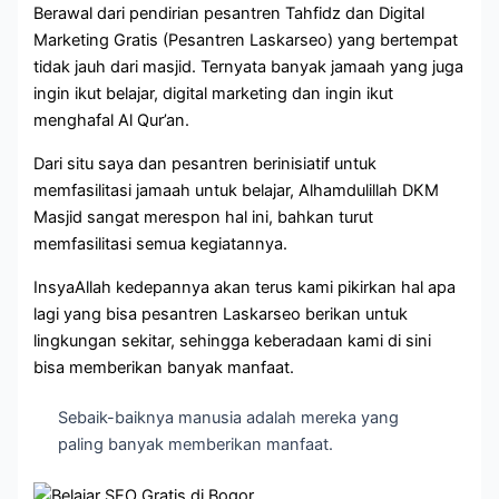
Berawal dari pendirian pesantren Tahfidz dan Digital
Marketing Gratis (Pesantren Laskarseo) yang bertempat
tidak jauh dari masjid. Ternyata banyak jamaah yang juga
ingin ikut belajar, digital marketing dan ingin ikut
menghafal Al Qur’an.
Dari situ saya dan pesantren berinisiatif untuk
memfasilitasi jamaah untuk belajar, Alhamdulillah DKM
Masjid sangat merespon hal ini, bahkan turut
memfasilitasi semua kegiatannya.
InsyaAllah kedepannya akan terus kami pikirkan hal apa
lagi yang bisa pesantren Laskarseo berikan untuk
lingkungan sekitar, sehingga keberadaan kami di sini
bisa memberikan banyak manfaat.
Sebaik-baiknya manusia adalah mereka yang
paling banyak memberikan manfaat.