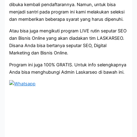
dibuka kembali pendaftarannya. Namun, untuk bisa
menjadi santri pada program ini kami melakukan seleksi
dan memberikan beberapa syarat yang harus dipenuhi.
Atau bisa juga mengikuti program LIVE rutin seputar SEO
dan Bisnis Online yang akan diadakan tim LASKARSEO.
Disana Anda bisa bertanya seputar SEO, Digital
Marketing dan Bisnis Online.
Program ini juga 100% GRATIS. Untuk info selengkapnya
Anda bisa menghubungi Admin Laskarseo di bawah ini.