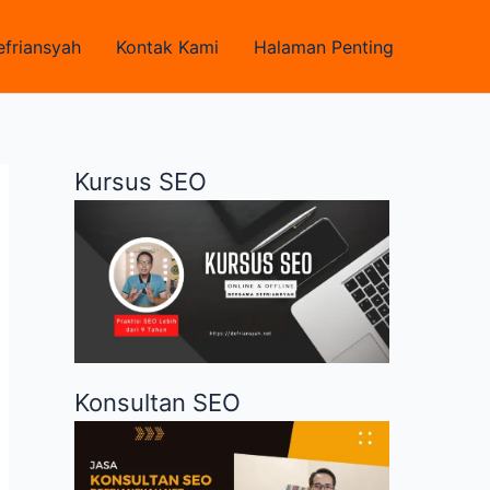
efriansyah
Kontak Kami
Halaman Penting
Kursus SEO
Konsultan SEO