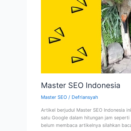
Master SEO Indonesia
Master SEO
/
Defriansyah
Artikel berjudul Master SEO Indonesia 
satu Google dalam hitungan jam seperti 
belum membaca artikelnya silahkan baca 