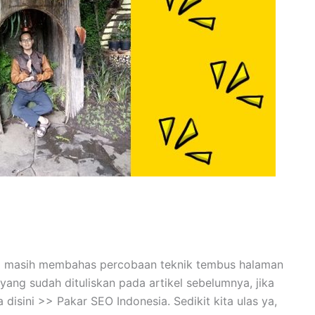
ini masih membahas percobaan teknik tembus halaman
yang sudah dituliskan pada artikel sebelumnya, jika
disini >> Pakar SEO Indonesia. Sedikit kita ulas ya,