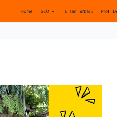
Home
SEO
Tulisan Terbaru
Profil D