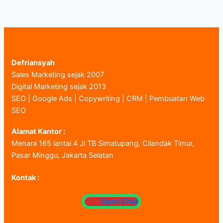
Defriansyah
Sales Marketing sejak 2007
Digital Marketing sejak 2013
SEO | Google Ads | Copywriting | CRM | Pembuatan Web
SEO
Alamat Kantor :
Menara 165 lantai 4 Jl TB Simatupang, Cilandak Timur,
Pasar Minggu, Jakarta Selatan
Kontak :
Open Chat